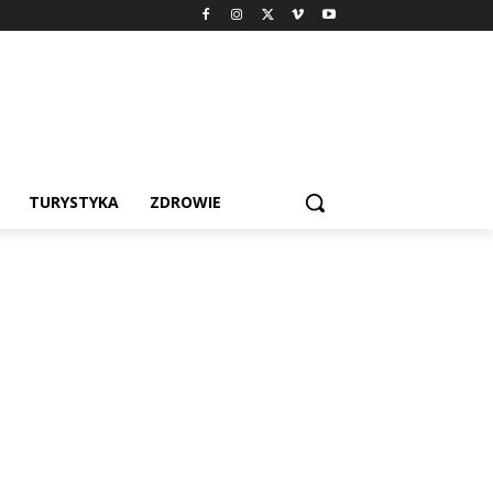
TURYSTYKA
ZDROWIE