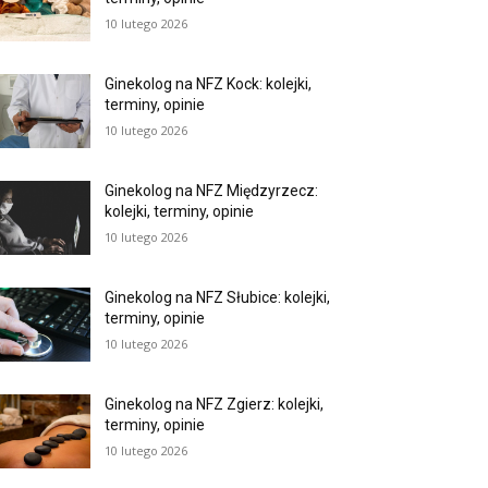
10 lutego 2026
Ginekolog na NFZ Kock: kolejki,
terminy, opinie
10 lutego 2026
Ginekolog na NFZ Międzyrzecz:
kolejki, terminy, opinie
10 lutego 2026
Ginekolog na NFZ Słubice: kolejki,
terminy, opinie
10 lutego 2026
Ginekolog na NFZ Zgierz: kolejki,
terminy, opinie
10 lutego 2026