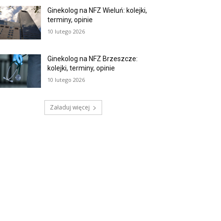
Ginekolog na NFZ Wieluń: kolejki,
terminy, opinie
10 lutego 2026
Ginekolog na NFZ Brzeszcze:
kolejki, terminy, opinie
10 lutego 2026
Załaduj więcej