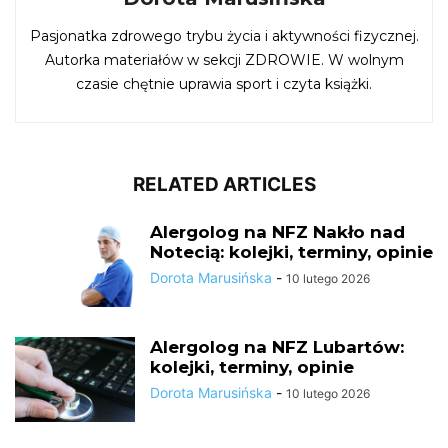
Pasjonatka zdrowego trybu życia i aktywności fizycznej.
Autorka materiałów w sekcji ZDROWIE. W wolnym
czasie chętnie uprawia sport i czyta książki.
RELATED ARTICLES
Alergolog na NFZ Nakło nad
Notecią: kolejki, terminy, opinie
Dorota Marusińska
-
10 lutego 2026
Alergolog na NFZ Lubartów:
kolejki, terminy, opinie
Dorota Marusińska
-
10 lutego 2026