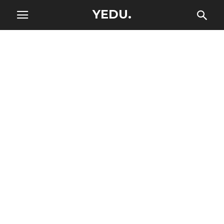
YEDU.