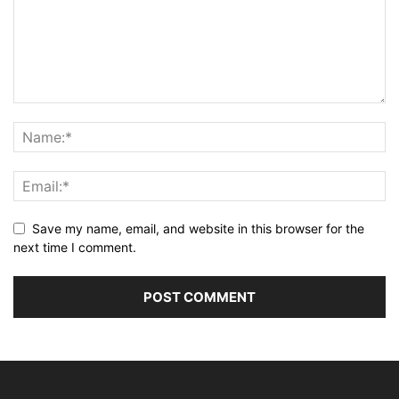
Save my name, email, and website in this browser for the
next time I comment.