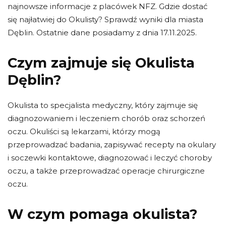
najnowsze informacje z placówek NFZ. Gdzie dostać
się najłatwiej do Okulisty? Sprawdź wyniki dla miasta
Dęblin. Ostatnie dane posiadamy z dnia 17.11.2025.
Czym zajmuje się Okulista
Dęblin?
Okulista to specjalista medyczny, który zajmuje się
diagnozowaniem i leczeniem chorób oraz schorzeń
oczu. Okuliści są lekarzami, którzy mogą
przeprowadzać badania, zapisywać recepty na okulary
i soczewki kontaktowe, diagnozować i leczyć choroby
oczu, a także przeprowadzać operacje chirurgiczne
oczu.
W czym pomaga okulista?