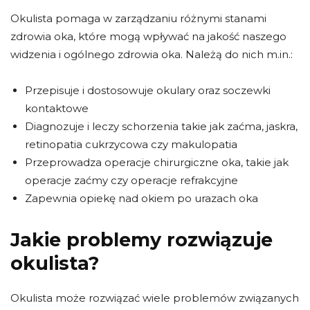
Okulista pomaga w zarządzaniu różnymi stanami
zdrowia oka, które mogą wpływać na jakość naszego
widzenia i ogólnego zdrowia oka. Należą do nich m.in.:
Przepisuje i dostosowuje okulary oraz soczewki
kontaktowe
Diagnozuje i leczy schorzenia takie jak zaćma, jaskra,
retinopatia cukrzycowa czy makulopatia
Przeprowadza operacje chirurgiczne oka, takie jak
operacje zaćmy czy operacje refrakcyjne
Zapewnia opiekę nad okiem po urazach oka
Jakie problemy rozwiązuje
okulista?
Okulista może rozwiązać wiele problemów związanych