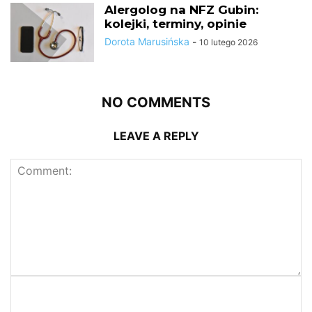
Alergolog na NFZ Gubin:
kolejki, terminy, opinie
Dorota Marusińska
-
10 lutego 2026
NO COMMENTS
LEAVE A REPLY