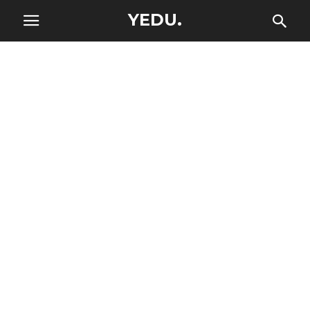
YEDU.