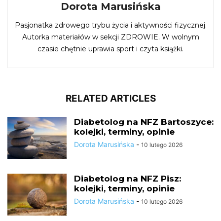
Dorota Marusińska
Pasjonatka zdrowego trybu życia i aktywności fizycznej.
Autorka materiałów w sekcji ZDROWIE. W wolnym
czasie chętnie uprawia sport i czyta książki.
RELATED ARTICLES
Diabetolog na NFZ Bartoszyce:
kolejki, terminy, opinie
Dorota Marusińska
-
10 lutego 2026
Diabetolog na NFZ Pisz:
kolejki, terminy, opinie
Dorota Marusińska
-
10 lutego 2026