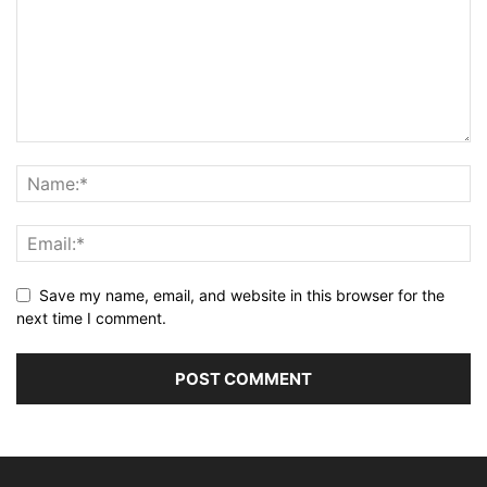
Save my name, email, and website in this browser for the
next time I comment.