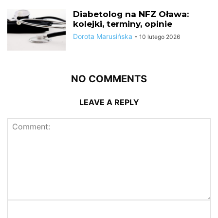
Diabetolog na NFZ Oława:
kolejki, terminy, opinie
Dorota Marusińska
-
10 lutego 2026
NO COMMENTS
LEAVE A REPLY