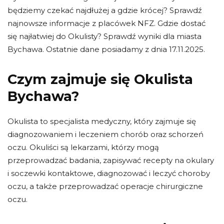
będziemy czekać najdłużej a gdzie krócej? Sprawdź
najnowsze informacje z placówek NFZ. Gdzie dostać
się najłatwiej do Okulisty? Sprawdź wyniki dla miasta
Bychawa. Ostatnie dane posiadamy z dnia 17.11.2025.
Czym zajmuje się Okulista
Bychawa?
Okulista to specjalista medyczny, który zajmuje się
diagnozowaniem i leczeniem chorób oraz schorzeń
oczu. Okuliści są lekarzami, którzy mogą
przeprowadzać badania, zapisywać recepty na okulary
i soczewki kontaktowe, diagnozować i leczyć choroby
oczu, a także przeprowadzać operacje chirurgiczne
oczu.