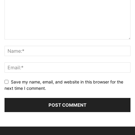
Save my name, email, and website in this browser for the
next time I comment.