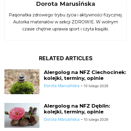
Dorota Marusińska
Pasjonatka zdrowego trybu życia i aktywności fizycznej.
Autorka materiałów w sekcji ZDROWIE. W wolnym
czasie chętnie uprawia sport i czyta książki.
RELATED ARTICLES
Alergolog na NFZ Ciechocinek:
kolejki, terminy, opinie
Dorota Marusińska
-
10 lutego 2026
Alergolog na NFZ Dęblin:
kolejki, terminy, opinie
Dorota Marusińska
-
10 lutego 2026