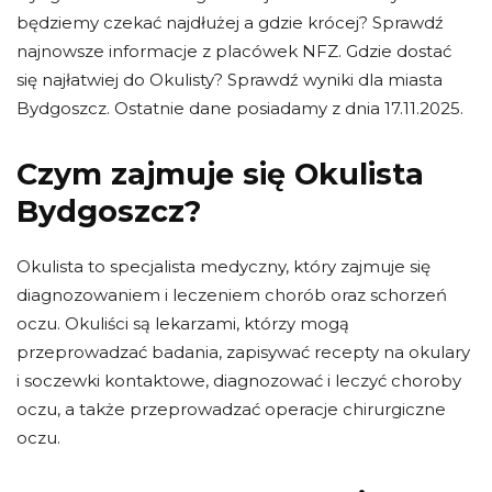
będziemy czekać najdłużej a gdzie krócej? Sprawdź
najnowsze informacje z placówek NFZ. Gdzie dostać
się najłatwiej do Okulisty? Sprawdź wyniki dla miasta
Bydgoszcz. Ostatnie dane posiadamy z dnia 17.11.2025.
Czym zajmuje się Okulista
Bydgoszcz?
Okulista to specjalista medyczny, który zajmuje się
diagnozowaniem i leczeniem chorób oraz schorzeń
oczu. Okuliści są lekarzami, którzy mogą
przeprowadzać badania, zapisywać recepty na okulary
i soczewki kontaktowe, diagnozować i leczyć choroby
oczu, a także przeprowadzać operacje chirurgiczne
oczu.