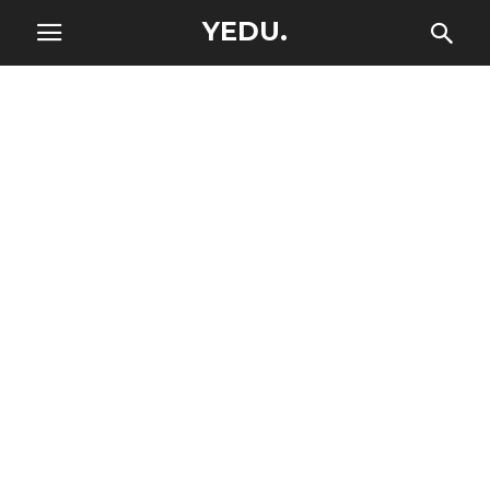
YEDU.