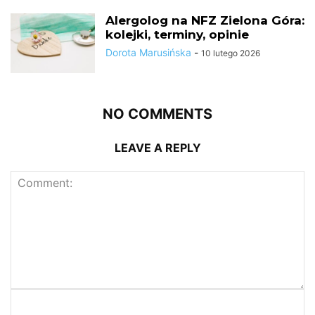
Alergolog na NFZ Zielona Góra:
kolejki, terminy, opinie
Dorota Marusińska
-
10 lutego 2026
NO COMMENTS
LEAVE A REPLY