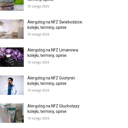
10 lutego 2026
Alergolog na NFZ Świebodzice:
kolejki, terminy, opinie
10 lutego 2026
Alergolog na NFZ Limanowa:
kolejki, terminy, opinie
10 lutego 2026
Alergolog na NFZ Gostynin:
kolejki, terminy, opinie
10 lutego 2026
Alergolog na NFZ Głuchołazy:
kolejki, terminy, opinie
10 lutego 2026