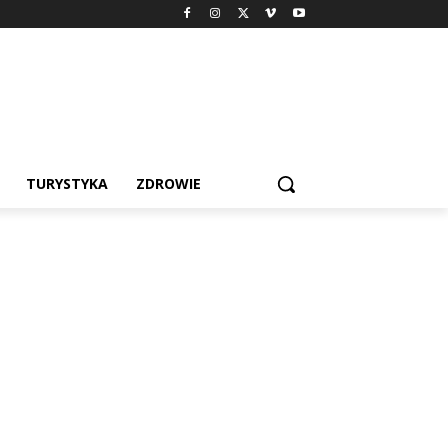
TURYSTYKA
ZDROWIE