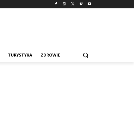
TURYSTYKA
ZDROWIE