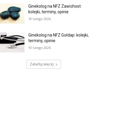
Ginekolog na NFZ Zawichost:
kolejki, terminy, opinie
10 lutego 2026
Ginekolog na NFZ Gołdap: kolejki,
terminy, opinie
10 lutego 2026
Załaduj więcej