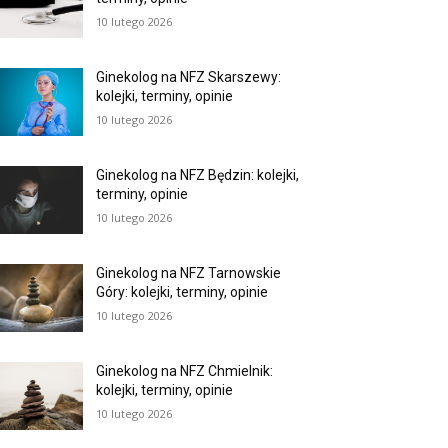
10 lutego 2026
Ginekolog na NFZ Skarszewy:
kolejki, terminy, opinie
10 lutego 2026
Ginekolog na NFZ Będzin: kolejki,
terminy, opinie
10 lutego 2026
Ginekolog na NFZ Tarnowskie
Góry: kolejki, terminy, opinie
10 lutego 2026
Ginekolog na NFZ Chmielnik:
kolejki, terminy, opinie
10 lutego 2026