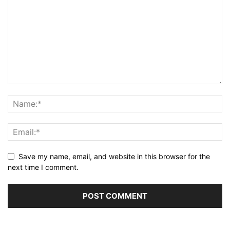
Save my name, email, and website in this browser for the
next time I comment.