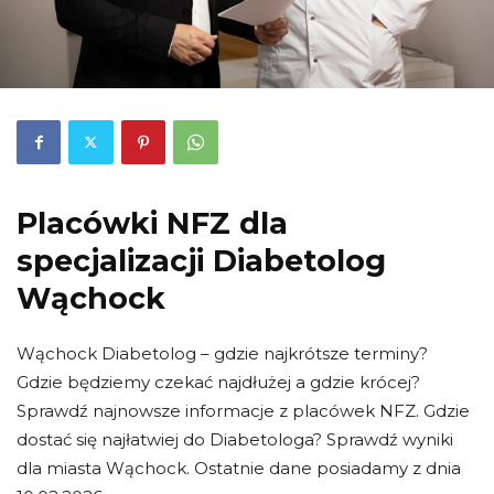
Placówki NFZ dla
specjalizacji Diabetolog
Wąchock
Wąchock Diabetolog – gdzie najkrótsze terminy?
Gdzie będziemy czekać najdłużej a gdzie krócej?
Sprawdź najnowsze informacje z placówek NFZ. Gdzie
dostać się najłatwiej do Diabetologa? Sprawdź wyniki
dla miasta Wąchock. Ostatnie dane posiadamy z dnia