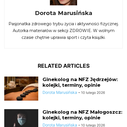
Dorota Marusińska
Pasjonatka zdrowego trybu życia i aktywności fizycznej.
Autorka materiałów w sekcji ZDROWIE. W wolnym
czasie chętnie uprawia sport i czyta książki.
RELATED ARTICLES
Ginekolog na NFZ Jędrzejów:
kolejki, terminy, opinie
Dorota Marusińska
-
10 lutego 2026
Ginekolog na NFZ Małogoszcz:
kolejki, terminy, opinie
Dorota Marusińska
-
10 lutego 2026