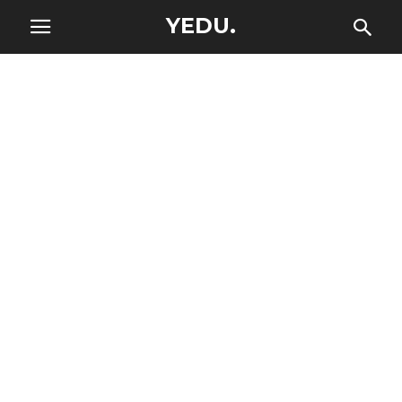
YEDU.