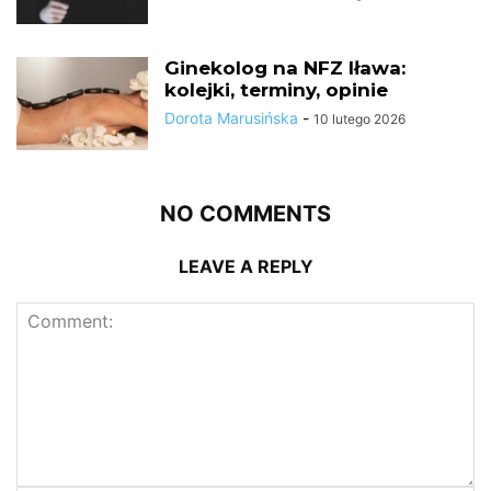
Ginekolog na NFZ Iława:
kolejki, terminy, opinie
Dorota Marusińska
-
10 lutego 2026
NO COMMENTS
LEAVE A REPLY