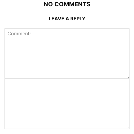
NO COMMENTS
LEAVE A REPLY