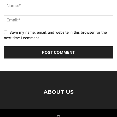
Save my name, email, and website in this browser for the
next time I comment.
ABOUT US
©