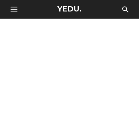
YEDU.