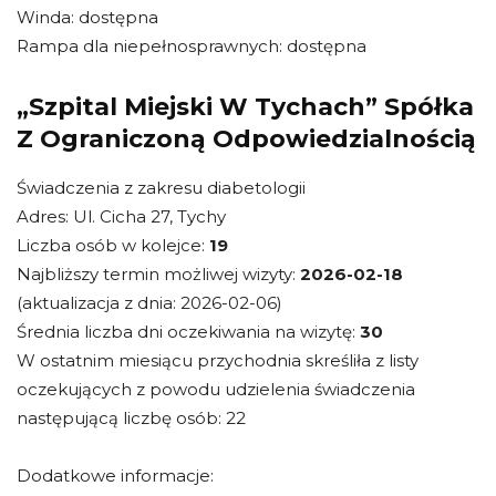
Winda: dostępna
Rampa dla niepełnosprawnych: dostępna
„Szpital Miejski W Tychach” Spółka
Z Ograniczoną Odpowiedzialnością
Świadczenia z zakresu diabetologii
Adres: Ul. Cicha 27, Tychy
Liczba osób w kolejce:
19
Najbliższy termin możliwej wizyty:
2026-02-18
(aktualizacja z dnia: 2026-02-06)
Średnia liczba dni oczekiwania na wizytę:
30
W ostatnim miesiącu przychodnia skreśliła z listy
oczekujących z powodu udzielenia świadczenia
następującą liczbę osób: 22
Dodatkowe informacje: