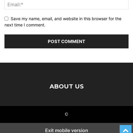
Save my name, email, and website in this browser for the
next time I comment.
ABOUT US
©
Exit mobile version