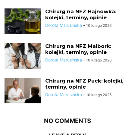
Chirurg na NFZ Hajnówka:
kolejki, terminy, opinie
Dorota Marusińska
-
10 lutego 2026
Chirurg na NFZ Malbork:
kolejki, terminy, opinie
Dorota Marusińska
-
10 lutego 2026
Chirurg na NFZ Puck: kolejki,
terminy, opinie
Dorota Marusińska
-
10 lutego 2026
NO COMMENTS