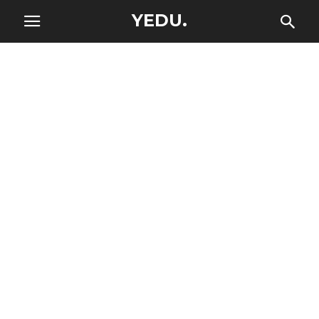
YEDU.