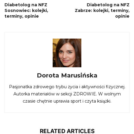
Diabetolog na NFZ
Diabetolog na NFZ
Sosnowiec: kolejki,
Zabrze: kolejki, terminy,
terminy, opinie
opinie
Dorota Marusińska
Pasjonatka zdrowego trybu życia i aktywności fizycznej.
Autorka materiałów w sekcji ZDROWIE. W wolnym
czasie chętnie uprawia sport i czyta książki.
RELATED ARTICLES