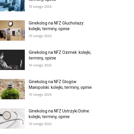
10 lutego 2026
Ginekolog na NFZ Głuchołazy:
kolejki, terminy, opinie
10 lutego 2026
Ginekolog na NFZ Ozimek: kolejki,
terminy, opinie
10 lutego 2026
Ginekolog na NFZ Głogów
Małopolski: kolejki, terminy, opinie
10 lutego 2026
Ginekolog na NFZ Ustrzyki Dolne:
kolejki, terminy, opinie
10 lutego 2026