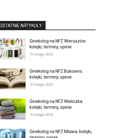
OSTATNIE ARTYKUŁY
Ginekolog na NFZ Wieruszów:
kolejki, terminy, opinie
10 lutego 2026
Ginekolog na NFZ Bukowno:
kolejki, terminy, opinie
10 lutego 2026
Ginekolog na NFZ Wieliczka:
kolejki, terminy, opinie
10 lutego 2026
Ginekolog na NFZ Mława: kolejki,
terminy, opinie