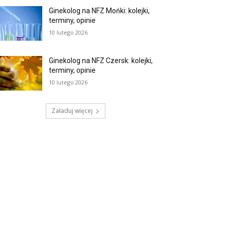
Ginekolog na NFZ Mońki: kolejki,
terminy, opinie
10 lutego 2026
Ginekolog na NFZ Czersk: kolejki,
terminy, opinie
10 lutego 2026
Załaduj więcej