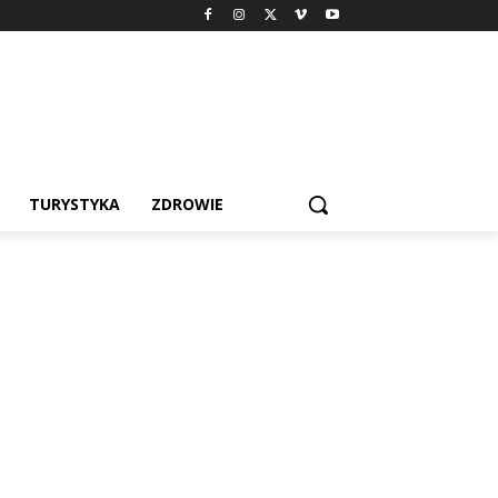
TURYSTYKA
ZDROWIE