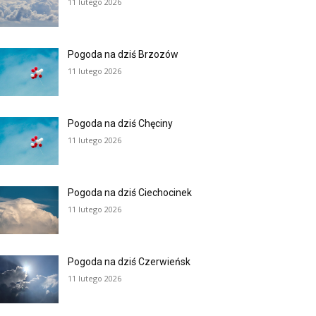
11 lutego 2026
Pogoda na dziś Brzozów
11 lutego 2026
Pogoda na dziś Chęciny
11 lutego 2026
Pogoda na dziś Ciechocinek
11 lutego 2026
Pogoda na dziś Czerwieńsk
11 lutego 2026