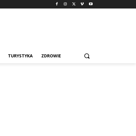
TURYSTYKA
ZDROWIE