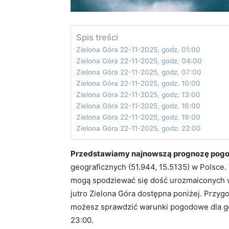
Spis treści
Zielona Góra 22-11-2025, godz. 01:00
Zielona Góra 22-11-2025, godz. 04:00
Zielona Góra 22-11-2025, godz. 07:00
Zielona Góra 22-11-2025, godz. 10:00
Zielona Góra 22-11-2025, godz. 13:00
Zielona Góra 22-11-2025, godz. 16:00
Zielona Góra 22-11-2025, godz. 19:00
Zielona Góra 22-11-2025, godz. 22:00
Przedstawiamy najnowszą prognozę pogod
geograficznych (51.944, 15.5135) w Polsce.
mogą spodziewać się dość urozmaiconych
jutro Zielona Góra dostępna poniżej. Przyg
możesz sprawdzić warunki pogodowe dla godz
23:00.