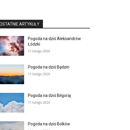
OSTATNIE ARTYKUŁY
Pogoda na dziś Aleksandrów
Łódzki
11 lutego 2026
Pogoda na dziś Będzin
11 lutego 2026
Pogoda na dziś Biłgoraj
11 lutego 2026
Pogoda na dziś Bolków