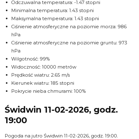
Odczuwalna temperatura: -1.47 stopni
Minimalna temperatura: 1.43 stopni
Maksymalna temperatura: 1.43 stopni
Ciśnienie atmosferyczne na poziomie morza: 986
hPa
Ciśnienie atmosferyczne na poziomie gruntu: 973
hPa
Wilgotność: 99%
Widoczność: 10000 metrów
Prędkość wiatru: 2.65 m/s
Kierunek wiatru: 185 stopni
Pokrycie nieba chmurami: 100%
Świdwin 11-02-2026, godz.
19:00
Pogoda na jutro Świdwin 11-02-2026, godz. 19:00.