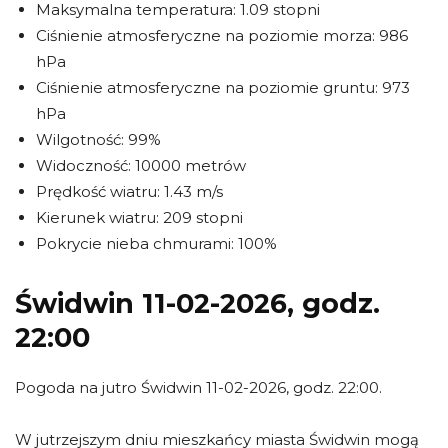
Maksymalna temperatura: 1.09 stopni
Ciśnienie atmosferyczne na poziomie morza: 986
hPa
Ciśnienie atmosferyczne na poziomie gruntu: 973
hPa
Wilgotność: 99%
Widoczność: 10000 metrów
Prędkość wiatru: 1.43 m/s
Kierunek wiatru: 209 stopni
Pokrycie nieba chmurami: 100%
Świdwin 11-02-2026, godz.
22:00
Pogoda na jutro Świdwin 11-02-2026, godz. 22:00.
W jutrzejszym dniu mieszkańcy miasta Świdwin mogą