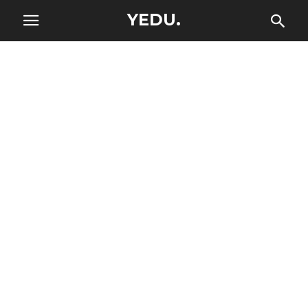
YEDU.