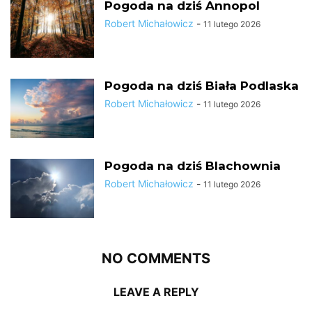
Pogoda na dziś Annopol
Robert Michałowicz
-
11 lutego 2026
Pogoda na dziś Biała Podlaska
Robert Michałowicz
-
11 lutego 2026
Pogoda na dziś Blachownia
Robert Michałowicz
-
11 lutego 2026
NO COMMENTS
LEAVE A REPLY