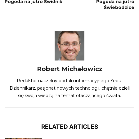
Pogoda na jutro Świdnik
Pogoda na jutro
Świebodzice
Robert Michałowicz
Redaktor naczelny portalu informacyjnego Yedu.
Dziennikarz, pasjonat nowych technologii, chętnie dzieli
się swoją wiedzą na temat otaczającego świata.
RELATED ARTICLES