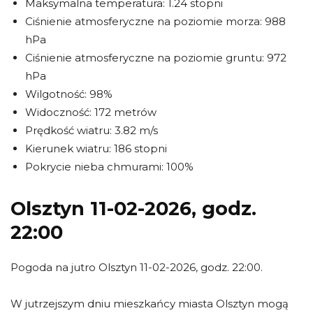
Maksymalna temperatura: 1.24 stopni
Ciśnienie atmosferyczne na poziomie morza: 988
hPa
Ciśnienie atmosferyczne na poziomie gruntu: 972
hPa
Wilgotność: 98%
Widoczność: 172 metrów
Prędkość wiatru: 3.82 m/s
Kierunek wiatru: 186 stopni
Pokrycie nieba chmurami: 100%
Olsztyn 11-02-2026, godz.
22:00
Pogoda na jutro Olsztyn 11-02-2026, godz. 22:00.
W jutrzejszym dniu mieszkańcy miasta Olsztyn mogą