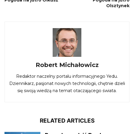
Olsztynek
Robert Michałowicz
Redaktor naczelny portalu informacyjnego Yedu.
Dziennikarz, pasjonat nowych technologii, chętnie dzieli
się swoją wiedzą na temat otaczającego świata.
RELATED ARTICLES