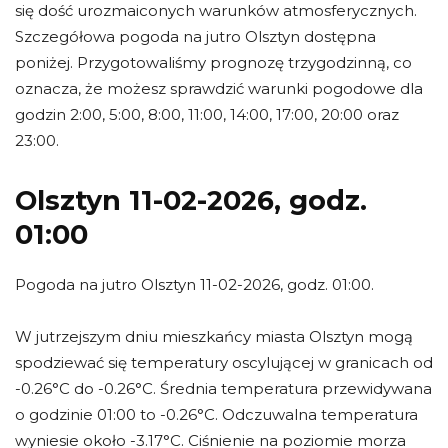
się dość urozmaiconych warunków atmosferycznych.
Szczegółowa pogoda na jutro Olsztyn dostępna
poniżej. Przygotowaliśmy prognozę trzygodzinną, co
oznacza, że możesz sprawdzić warunki pogodowe dla
godzin 2:00, 5:00, 8:00, 11:00, 14:00, 17:00, 20:00 oraz
23:00.
Olsztyn 11-02-2026, godz.
01:00
Pogoda na jutro Olsztyn 11-02-2026, godz. 01:00.
W jutrzejszym dniu mieszkańcy miasta Olsztyn mogą
spodziewać się temperatury oscylującej w granicach od
-0.26°C do -0.26°C. Średnia temperatura przewidywana
o godzinie 01:00 to -0.26°C. Odczuwalna temperatura
wyniesie około -3.17°C. Ciśnienie na poziomie morza