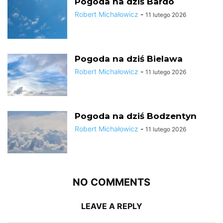
Pogoda na dziś Bardo
Robert Michałowicz
-
11 lutego 2026
Pogoda na dziś Bielawa
Robert Michałowicz
-
11 lutego 2026
Pogoda na dziś Bodzentyn
Robert Michałowicz
-
11 lutego 2026
NO COMMENTS
LEAVE A REPLY