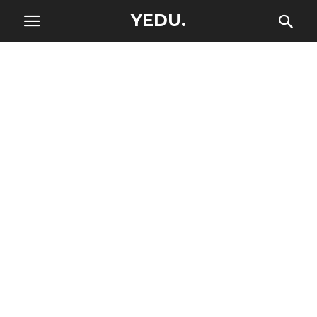
YEDU.