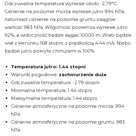
Odczuwalna temperatura wyniesie około -2.79°C.
Ciśnienie na poziomie morza wyniesie jutro 994 hPa,
natomiast ciśnienie na poziomie gruntu osiągnie
wartość 983 hPa. Wilgotność powietrza wyniesie jutro
92%, a widoczność będzie sięgać 10000 m. Wiatr będzie
wiał z kierunku 168 stopni, z prędkością 4.44 m/s. Niebo
będzie jutro pokryte chmurami w 100%.
Temperatura jutro:
1.44 stopni
Warunki pogodowe:
zachmurzenie duże
Odczuwalna temperatura: -2.79 stopni
Minimalna temperatura: 1.44 stopni
Maksymalna temperatura: 1.44 stopni
Ciśnienie atmosferyczne na poziomie morza: 994
hPa
Ciśnienie atmosferyczne na poziomie gruntu: 983
hPa