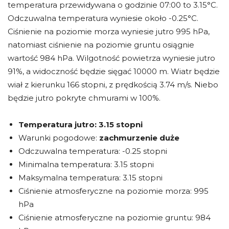
temperatura przewidywana o godzinie 07:00 to 3.15°C.
Odczuwalna temperatura wyniesie około -0.25°C.
Ciśnienie na poziomie morza wyniesie jutro 995 hPa,
natomiast ciśnienie na poziomie gruntu osiągnie
wartość 984 hPa. Wilgotność powietrza wyniesie jutro
91%, a widoczność będzie sięgać 10000 m. Wiatr będzie
wiał z kierunku 166 stopni, z prędkością 3.74 m/s. Niebo
będzie jutro pokryte chmurami w 100%.
Temperatura jutro:
3.15 stopni
Warunki pogodowe:
zachmurzenie duże
Odczuwalna temperatura: -0.25 stopni
Minimalna temperatura: 3.15 stopni
Maksymalna temperatura: 3.15 stopni
Ciśnienie atmosferyczne na poziomie morza: 995
hPa
Ciśnienie atmosferyczne na poziomie gruntu: 984