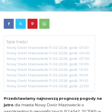
Spis treści
Nowy Dwór Mazowiecki 11-02-2026, godz. 01:00
Nowy Dwór Mazowiecki 11-02-2026, godz. 04:00
Nowy Dwór Mazowiecki 11-02-2026, godz. 07:00
Nowy Dwór Mazowiecki 11-02-2026, godz. 10:00
Nowy Dwór Mazowiecki 11-02-2026, godz. 13:00
Nowy Dwór Mazowiecki 11-02-2026, godz. 16:00
Nowy Dwór Mazowiecki 11-02-2026, godz. 19:00
Nowy Dwór Mazowiecki 11-02-2026, godz. 22:00
Przedstawiamy najnowszą prognozę pogody na
jutro
dla miasta Nowy Dwór Mazowiecki o
współrzędnych geograficznych (52.4342, 20.7061) w