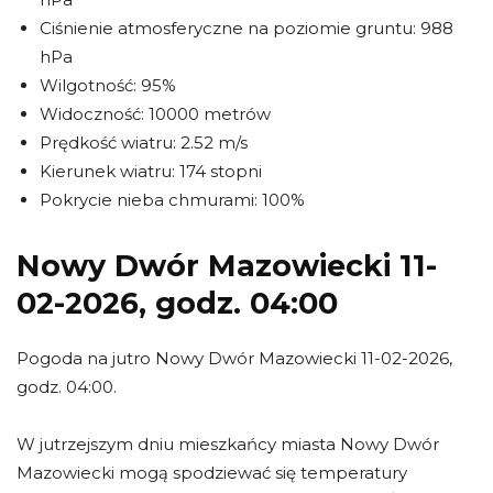
Ciśnienie atmosferyczne na poziomie gruntu: 988
hPa
Wilgotność: 95%
Widoczność: 10000 metrów
Prędkość wiatru: 2.52 m/s
Kierunek wiatru: 174 stopni
Pokrycie nieba chmurami: 100%
Nowy Dwór Mazowiecki 11-
02-2026, godz. 04:00
Pogoda na jutro Nowy Dwór Mazowiecki 11-02-2026,
godz. 04:00.
W jutrzejszym dniu mieszkańcy miasta Nowy Dwór
Mazowiecki mogą spodziewać się temperatury