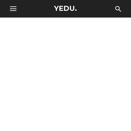
YEDU.