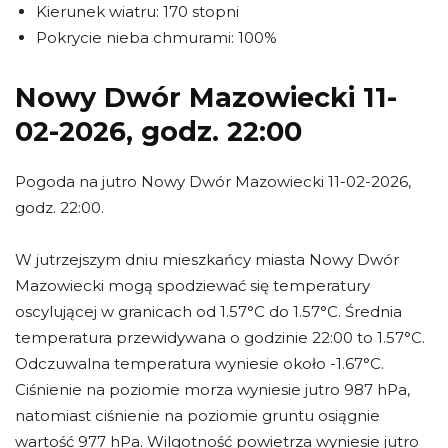
Kierunek wiatru: 170 stopni
Pokrycie nieba chmurami: 100%
Nowy Dwór Mazowiecki 11-
02-2026, godz. 22:00
Pogoda na jutro Nowy Dwór Mazowiecki 11-02-2026,
godz. 22:00.
W jutrzejszym dniu mieszkańcy miasta Nowy Dwór
Mazowiecki mogą spodziewać się temperatury
oscylującej w granicach od 1.57°C do 1.57°C. Średnia
temperatura przewidywana o godzinie 22:00 to 1.57°C.
Odczuwalna temperatura wyniesie około -1.67°C.
Ciśnienie na poziomie morza wyniesie jutro 987 hPa,
natomiast ciśnienie na poziomie gruntu osiągnie
wartość 977 hPa. Wilgotność powietrza wyniesie jutro