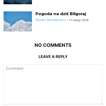
Pogoda na dziś Biłgoraj
Robert Michałowicz
-
11 lutego 2026
NO COMMENTS
LEAVE A REPLY