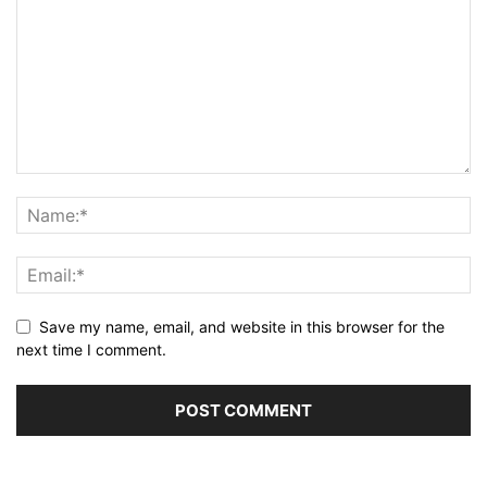
Save my name, email, and website in this browser for the
next time I comment.