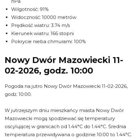
hPa
Wilgotność: 91%
Widoczność: 10000 metrów
Prędkość wiatru: 3.74 m/s
Kierunek wiatru: 166 stopni
Pokrycie nieba chmurami: 100%
Nowy Dwór Mazowiecki 11-
02-2026, godz. 10:00
Pogoda na jutro Nowy Dwór Mazowiecki 11-02-2026,
godz. 10:00.
W jutrzejszym dniu mieszkańcy miasta Nowy Dwór
Mazowiecki mogą spodziewać się temperatury
oscylującej w granicach od 1.44°C do 1.44°C. Średnia
temperatura przewidywana o godzinie 10:00 to 1.44°C.