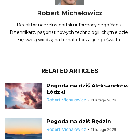
Robert Michałowicz
Redaktor naczelny portalu informacyjnego Yedu.
Dziennikarz, pasjonat nowych technologii, chętnie dzieli
się swoją wiedzą na temat otaczającego świata.
RELATED ARTICLES
Pogoda na dziś Aleksandrów
Łódzki
Robert Michałowicz
-
11 lutego 2026
Pogoda na dziś Będzin
Robert Michałowicz
-
11 lutego 2026