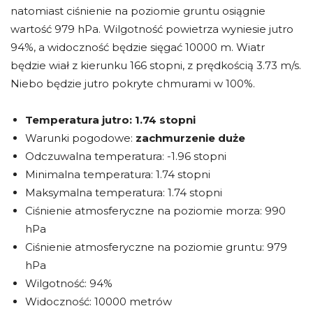
natomiast ciśnienie na poziomie gruntu osiągnie
wartość 979 hPa. Wilgotność powietrza wyniesie jutro
94%, a widoczność będzie sięgać 10000 m. Wiatr
będzie wiał z kierunku 166 stopni, z prędkością 3.73 m/s.
Niebo będzie jutro pokryte chmurami w 100%.
Temperatura jutro:
1.74 stopni
Warunki pogodowe:
zachmurzenie duże
Odczuwalna temperatura: -1.96 stopni
Minimalna temperatura: 1.74 stopni
Maksymalna temperatura: 1.74 stopni
Ciśnienie atmosferyczne na poziomie morza: 990
hPa
Ciśnienie atmosferyczne na poziomie gruntu: 979
hPa
Wilgotność: 94%
Widoczność: 10000 metrów