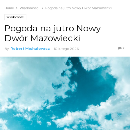
Home
Wiadomości
Pogoda na jutro Nowy Dwór Mazowiecki
Wiadomości
Pogoda na jutro Nowy
Dwór Mazowiecki
0
By
Robert Michałowicz
-
10 lutego 2026