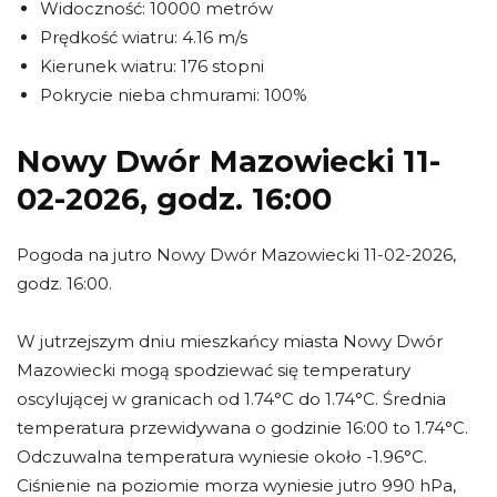
Widoczność: 10000 metrów
Prędkość wiatru: 4.16 m/s
Kierunek wiatru: 176 stopni
Pokrycie nieba chmurami: 100%
Nowy Dwór Mazowiecki 11-
02-2026, godz. 16:00
Pogoda na jutro Nowy Dwór Mazowiecki 11-02-2026,
godz. 16:00.
W jutrzejszym dniu mieszkańcy miasta Nowy Dwór
Mazowiecki mogą spodziewać się temperatury
oscylującej w granicach od 1.74°C do 1.74°C. Średnia
temperatura przewidywana o godzinie 16:00 to 1.74°C.
Odczuwalna temperatura wyniesie około -1.96°C.
Ciśnienie na poziomie morza wyniesie jutro 990 hPa,