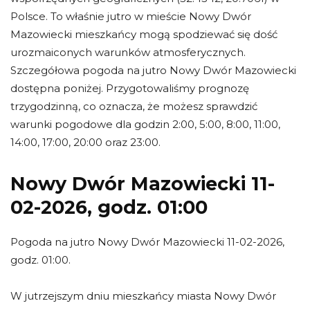
Polsce. To właśnie jutro w mieście Nowy Dwór
Mazowiecki mieszkańcy mogą spodziewać się dość
urozmaiconych warunków atmosferycznych.
Szczegółowa pogoda na jutro Nowy Dwór Mazowiecki
dostępna poniżej. Przygotowaliśmy prognozę
trzygodzinną, co oznacza, że możesz sprawdzić
warunki pogodowe dla godzin 2:00, 5:00, 8:00, 11:00,
14:00, 17:00, 20:00 oraz 23:00.
Nowy Dwór Mazowiecki 11-
02-2026, godz. 01:00
Pogoda na jutro Nowy Dwór Mazowiecki 11-02-2026,
godz. 01:00.
W jutrzejszym dniu mieszkańcy miasta Nowy Dwór