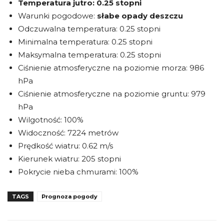
Temperatura jutro:
0.25 stopni
Warunki pogodowe:
słabe opady deszczu
Odczuwalna temperatura: 0.25 stopni
Minimalna temperatura: 0.25 stopni
Maksymalna temperatura: 0.25 stopni
Ciśnienie atmosferyczne na poziomie morza: 986
hPa
Ciśnienie atmosferyczne na poziomie gruntu: 979
hPa
Wilgotność: 100%
Widoczność: 7224 metrów
Prędkość wiatru: 0.62 m/s
Kierunek wiatru: 205 stopni
Pokrycie nieba chmurami: 100%
TAGS
Prognoza pogody