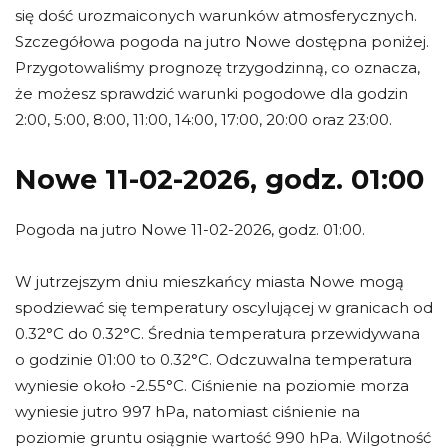
się dość urozmaiconych warunków atmosferycznych.
Szczegółowa pogoda na jutro Nowe dostępna poniżej.
Przygotowaliśmy prognozę trzygodzinną, co oznacza,
że możesz sprawdzić warunki pogodowe dla godzin
2:00, 5:00, 8:00, 11:00, 14:00, 17:00, 20:00 oraz 23:00.
Nowe 11-02-2026, godz. 01:00
Pogoda na jutro Nowe 11-02-2026, godz. 01:00.
W jutrzejszym dniu mieszkańcy miasta Nowe mogą
spodziewać się temperatury oscylującej w granicach od
0.32°C do 0.32°C. Średnia temperatura przewidywana
o godzinie 01:00 to 0.32°C. Odczuwalna temperatura
wyniesie około -2.55°C. Ciśnienie na poziomie morza
wyniesie jutro 997 hPa, natomiast ciśnienie na
poziomie gruntu osiągnie wartość 990 hPa. Wilgotność