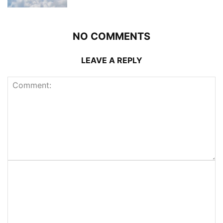
NO COMMENTS
LEAVE A REPLY