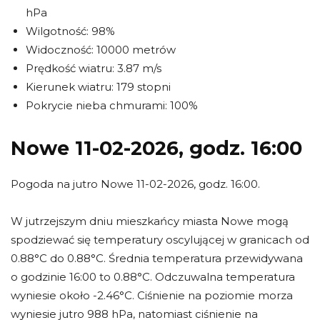
hPa
Wilgotność: 98%
Widoczność: 10000 metrów
Prędkość wiatru: 3.87 m/s
Kierunek wiatru: 179 stopni
Pokrycie nieba chmurami: 100%
Nowe 11-02-2026, godz. 16:00
Pogoda na jutro Nowe 11-02-2026, godz. 16:00.
W jutrzejszym dniu mieszkańcy miasta Nowe mogą
spodziewać się temperatury oscylującej w granicach od
0.88°C do 0.88°C. Średnia temperatura przewidywana
o godzinie 16:00 to 0.88°C. Odczuwalna temperatura
wyniesie około -2.46°C. Ciśnienie na poziomie morza
wyniesie jutro 988 hPa, natomiast ciśnienie na