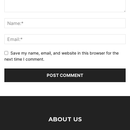
Save my name, email, and website in this browser for the
next time I comment.
ABOUT US