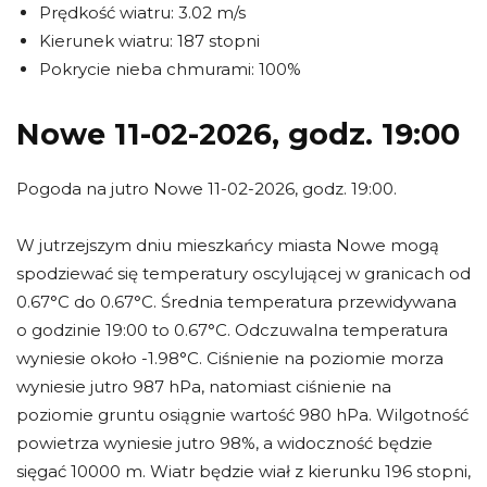
Prędkość wiatru: 3.02 m/s
Kierunek wiatru: 187 stopni
Pokrycie nieba chmurami: 100%
Nowe 11-02-2026, godz. 19:00
Pogoda na jutro Nowe 11-02-2026, godz. 19:00.
W jutrzejszym dniu mieszkańcy miasta Nowe mogą
spodziewać się temperatury oscylującej w granicach od
0.67°C do 0.67°C. Średnia temperatura przewidywana
o godzinie 19:00 to 0.67°C. Odczuwalna temperatura
wyniesie około -1.98°C. Ciśnienie na poziomie morza
wyniesie jutro 987 hPa, natomiast ciśnienie na
poziomie gruntu osiągnie wartość 980 hPa. Wilgotność
powietrza wyniesie jutro 98%, a widoczność będzie
sięgać 10000 m. Wiatr będzie wiał z kierunku 196 stopni,