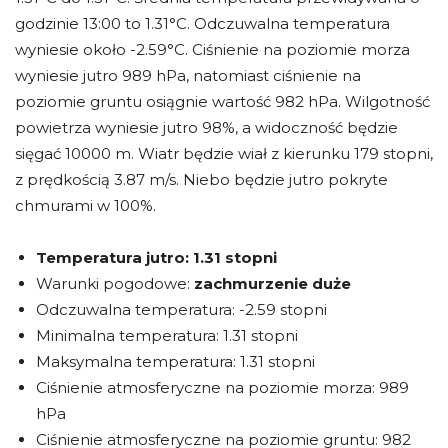
godzinie 13:00 to 1.31°C. Odczuwalna temperatura
wyniesie około -2.59°C. Ciśnienie na poziomie morza
wyniesie jutro 989 hPa, natomiast ciśnienie na
poziomie gruntu osiągnie wartość 982 hPa. Wilgotność
powietrza wyniesie jutro 98%, a widoczność będzie
sięgać 10000 m. Wiatr będzie wiał z kierunku 179 stopni,
z prędkością 3.87 m/s. Niebo będzie jutro pokryte
chmurami w 100%.
Temperatura jutro:
1.31 stopni
Warunki pogodowe:
zachmurzenie duże
Odczuwalna temperatura: -2.59 stopni
Minimalna temperatura: 1.31 stopni
Maksymalna temperatura: 1.31 stopni
Ciśnienie atmosferyczne na poziomie morza: 989
hPa
Ciśnienie atmosferyczne na poziomie gruntu: 982