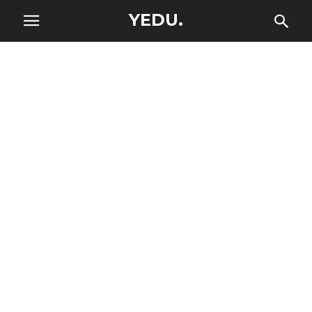
YEDU.