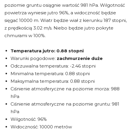
poziomie gruntu osiągnie wartość 981 hPa. Wilgotność
powietrza wyniesie jutro 96%, a widoczność będzie
sięgać 10000 m. Wiatr będzie wiał z kierunku 187 stopni,
z prędkością 3.02 m/s. Niebo będzie jutro pokryte
chmurami w 100%.
Temperatura jutro:
0.88 stopni
Warunki pogodowe:
zachmurzenie duże
Odczuwalna temperatura: -2.46 stopni
Minimalna temperatura: 0.88 stopni
Maksymalna temperatura: 0.88 stopni
Ciśnienie atmosferyczne na poziomie morza: 988
hPa
Ciśnienie atmosferyczne na poziomie gruntu: 981
hPa
Wilgotność: 96%
Widoczność: 10000 metrów