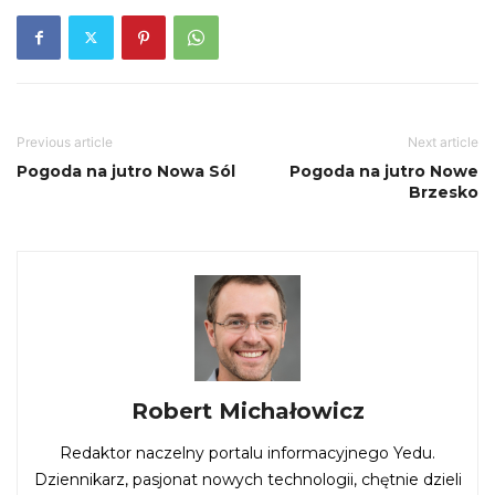
Previous article
Next article
Pogoda na jutro Nowa Sól
Pogoda na jutro Nowe
Brzesko
Robert Michałowicz
Redaktor naczelny portalu informacyjnego Yedu.
Dziennikarz, pasjonat nowych technologii, chętnie dzieli