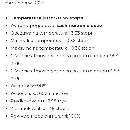
chmurami w 100%.
Temperatura jutro:
-0.36 stopni
Warunki pogodowe:
zachmurzenie duże
Odczuwalna temperatura: -3.53 stopni
Minimalna temperatura: -0.36 stopni
Maksymalna temperatura: -0.36 stopni
Ciśnienie atmosferyczne na poziomie morza: 994
hPa
Ciśnienie atmosferyczne na poziomie gruntu: 987
hPa
Wilgotność: 98%
Widoczność: 6026 metrów
Prędkość wiatru: 2.58 m/s
Kierunek wiatru: 145 stopni
Pokrycie nieba chmurami: 100%