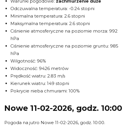
Warunki pogodowe:
zachmurzenie duże
Odczuwalna temperatura: -0.24 stopni
Minimalna temperatura: 2.6 stopni
Maksymalna temperatura: 2.6 stopni
Ciśnienie atmosferyczne na poziomie morza: 992
hPa
Ciśnienie atmosferyczne na poziomie gruntu: 985
hPa
Wilgotność: 96%
Widoczność: 9426 metrów
Prędkość wiatru: 2.83 m/s
Kierunek wiatru: 149 stopni
Pokrycie nieba chmurami: 100%
Nowe 11-02-2026, godz. 10:00
Pogoda na jutro Nowe 11-02-2026, godz. 10:00.