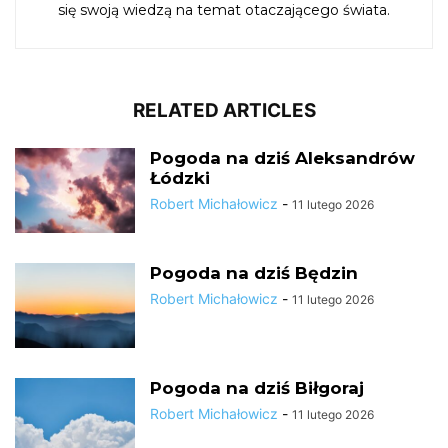
się swoją wiedzą na temat otaczającego świata.
RELATED ARTICLES
Pogoda na dziś Aleksandrów
Łódzki
Robert Michałowicz
-
11 lutego 2026
Pogoda na dziś Będzin
Robert Michałowicz
-
11 lutego 2026
Pogoda na dziś Biłgoraj
Robert Michałowicz
-
11 lutego 2026