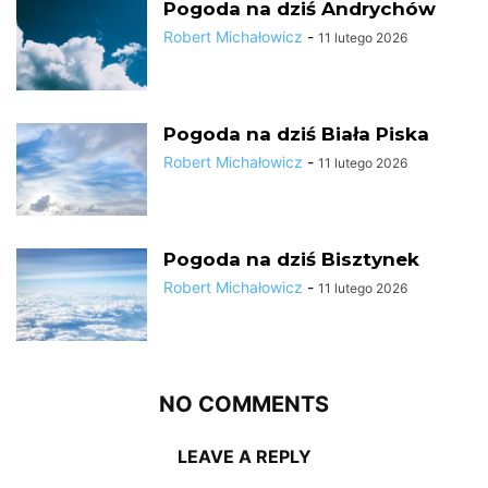
Pogoda na dziś Andrychów
Robert Michałowicz
-
11 lutego 2026
Pogoda na dziś Biała Piska
Robert Michałowicz
-
11 lutego 2026
Pogoda na dziś Bisztynek
Robert Michałowicz
-
11 lutego 2026
NO COMMENTS
LEAVE A REPLY