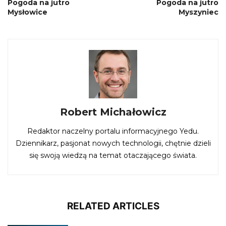
Pogoda na jutro
Pogoda na jutro
Mysłowice
Myszyniec
Robert Michałowicz
Redaktor naczelny portalu informacyjnego Yedu.
Dziennikarz, pasjonat nowych technologii, chętnie dzieli
się swoją wiedzą na temat otaczającego świata.
RELATED ARTICLES