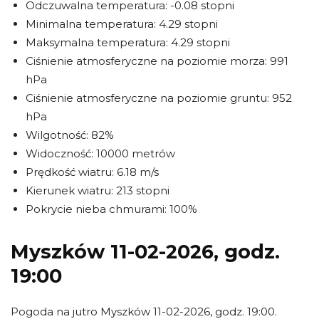
Odczuwalna temperatura: -0.08 stopni
Minimalna temperatura: 4.29 stopni
Maksymalna temperatura: 4.29 stopni
Ciśnienie atmosferyczne na poziomie morza: 991
hPa
Ciśnienie atmosferyczne na poziomie gruntu: 952
hPa
Wilgotność: 82%
Widoczność: 10000 metrów
Prędkość wiatru: 6.18 m/s
Kierunek wiatru: 213 stopni
Pokrycie nieba chmurami: 100%
Myszków 11-02-2026, godz.
19:00
Pogoda na jutro Myszków 11-02-2026, godz. 19:00.