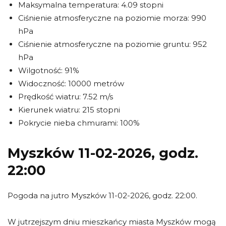
Maksymalna temperatura: 4.09 stopni
Ciśnienie atmosferyczne na poziomie morza: 990
hPa
Ciśnienie atmosferyczne na poziomie gruntu: 952
hPa
Wilgotność: 91%
Widoczność: 10000 metrów
Prędkość wiatru: 7.52 m/s
Kierunek wiatru: 215 stopni
Pokrycie nieba chmurami: 100%
Myszków 11-02-2026, godz.
22:00
Pogoda na jutro Myszków 11-02-2026, godz. 22:00.
W jutrzejszym dniu mieszkańcy miasta Myszków mogą