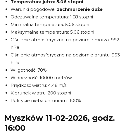
Temperatura jutro:
5.06 stopni
Warunki pogodowe:
zachmurzenie duże
Odczuwalna temperatura: 1.68 stopni
Minimalna temperatura: 5.06 stopni
Maksymalna temperatura: 5.06 stopni
Ciśnienie atmosferyczne na poziomie morza: 992
hPa
Ciśnienie atmosferyczne na poziomie gruntu: 953
hPa
Wilgotność: 70%
Widoczność: 10000 metrów
Prędkość wiatru: 4.46 m/s
Kierunek wiatru: 200 stopni
Pokrycie nieba chmurami: 100%
Myszków 11-02-2026, godz.
16:00