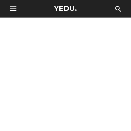
YEDU.