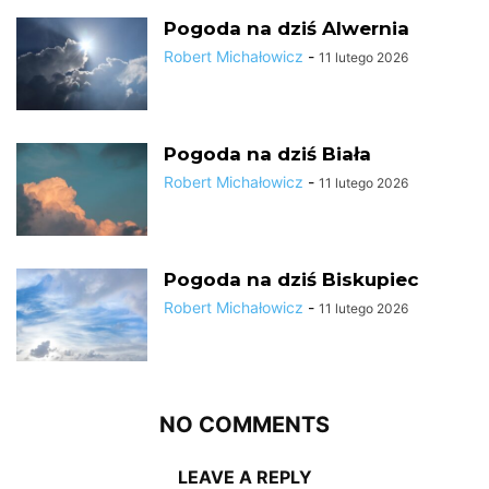
Pogoda na dziś Alwernia
Robert Michałowicz
-
11 lutego 2026
Pogoda na dziś Biała
Robert Michałowicz
-
11 lutego 2026
Pogoda na dziś Biskupiec
Robert Michałowicz
-
11 lutego 2026
NO COMMENTS
LEAVE A REPLY