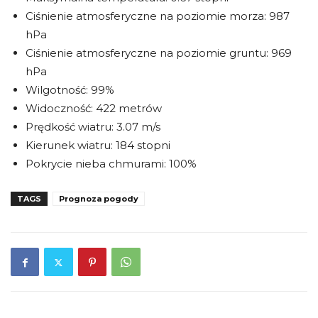
Ciśnienie atmosferyczne na poziomie morza: 987
hPa
Ciśnienie atmosferyczne na poziomie gruntu: 969
hPa
Wilgotność: 99%
Widoczność: 422 metrów
Prędkość wiatru: 3.07 m/s
Kierunek wiatru: 184 stopni
Pokrycie nieba chmurami: 100%
TAGS
Prognoza pogody