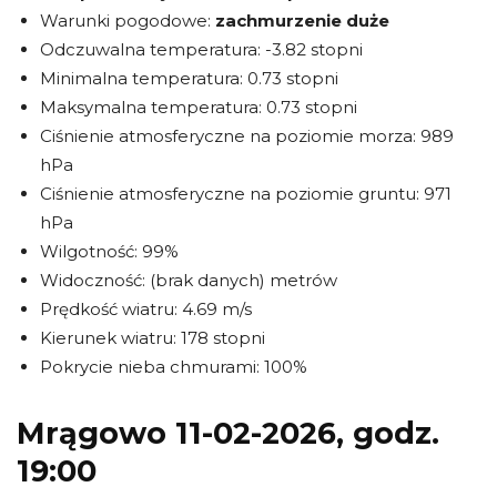
Warunki pogodowe:
zachmurzenie duże
Odczuwalna temperatura: -3.82 stopni
Minimalna temperatura: 0.73 stopni
Maksymalna temperatura: 0.73 stopni
Ciśnienie atmosferyczne na poziomie morza: 989
hPa
Ciśnienie atmosferyczne na poziomie gruntu: 971
hPa
Wilgotność: 99%
Widoczność: (brak danych) metrów
Prędkość wiatru: 4.69 m/s
Kierunek wiatru: 178 stopni
Pokrycie nieba chmurami: 100%
Mrągowo 11-02-2026, godz.
19:00