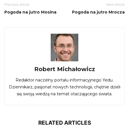
Previous article
Next article
Pogoda na jutro Mosina
Pogoda na jutro Mrocza
Robert Michałowicz
Redaktor naczelny portalu informacyjnego Yedu.
Dziennikarz, pasjonat nowych technologii, chętnie dzieli
się swoją wiedzą na temat otaczającego świata.
RELATED ARTICLES