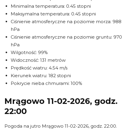
Minimalna temperatura: 0.45 stopni
Maksymalna temperatura: 0.45 stopni
Ciśnienie atmosferyczne na poziomie morza: 988
hPa
Ciśnienie atmosferyczne na poziomie gruntu: 970
hPa
Wilgotność: 99%
Widoczność: 131 metrów
Prędkość wiatru: 4.54 m/s
Kierunek wiatru: 182 stopni
Pokrycie nieba chmurami: 100%
Mrągowo 11-02-2026, godz.
22:00
Pogoda na jutro Mrągowo 11-02-2026, godz. 22:00.