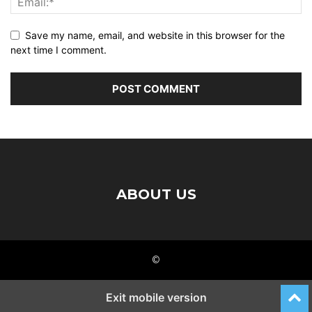
Save my name, email, and website in this browser for the
next time I comment.
ABOUT US
©
Exit mobile version