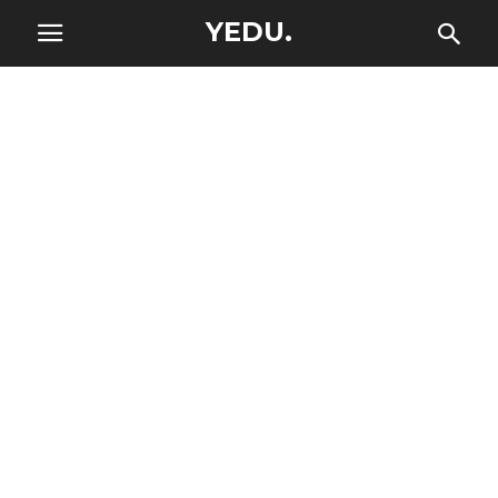
YEDU.