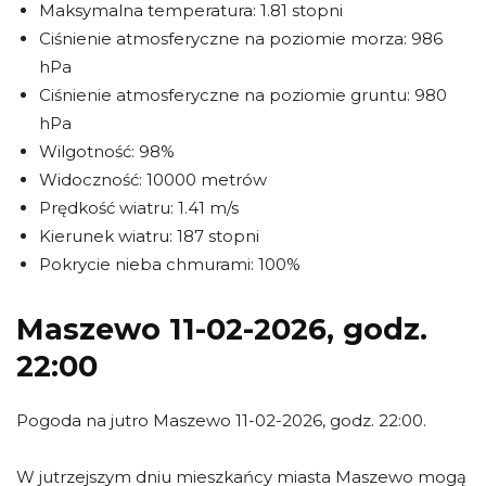
Maksymalna temperatura: 1.81 stopni
Ciśnienie atmosferyczne na poziomie morza: 986
hPa
Ciśnienie atmosferyczne na poziomie gruntu: 980
hPa
Wilgotność: 98%
Widoczność: 10000 metrów
Prędkość wiatru: 1.41 m/s
Kierunek wiatru: 187 stopni
Pokrycie nieba chmurami: 100%
Maszewo 11-02-2026, godz.
22:00
Pogoda na jutro Maszewo 11-02-2026, godz. 22:00.
W jutrzejszym dniu mieszkańcy miasta Maszewo mogą