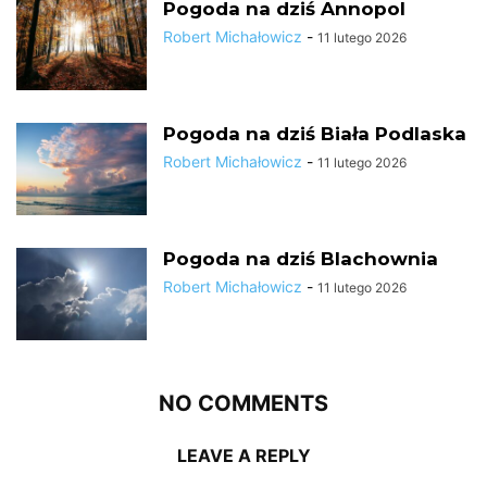
Pogoda na dziś Annopol
Robert Michałowicz
-
11 lutego 2026
Pogoda na dziś Biała Podlaska
Robert Michałowicz
-
11 lutego 2026
Pogoda na dziś Blachownia
Robert Michałowicz
-
11 lutego 2026
NO COMMENTS
LEAVE A REPLY