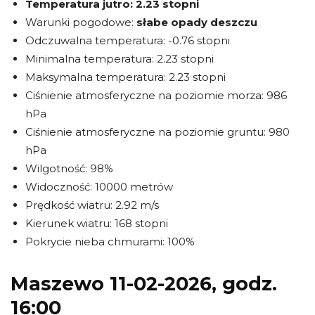
Temperatura jutro:
2.23 stopni
Warunki pogodowe:
słabe opady deszczu
Odczuwalna temperatura: -0.76 stopni
Minimalna temperatura: 2.23 stopni
Maksymalna temperatura: 2.23 stopni
Ciśnienie atmosferyczne na poziomie morza: 986
hPa
Ciśnienie atmosferyczne na poziomie gruntu: 980
hPa
Wilgotność: 98%
Widoczność: 10000 metrów
Prędkość wiatru: 2.92 m/s
Kierunek wiatru: 168 stopni
Pokrycie nieba chmurami: 100%
Maszewo 11-02-2026, godz.
16:00