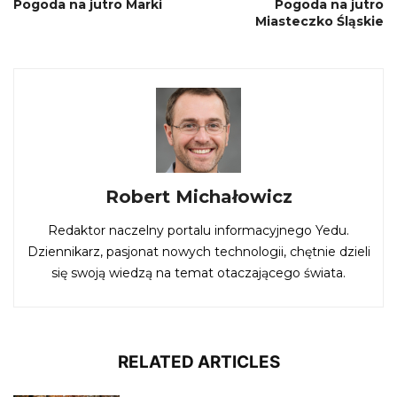
Pogoda na jutro Marki
Pogoda na jutro
Miasteczko Śląskie
Robert Michałowicz
Redaktor naczelny portalu informacyjnego Yedu.
Dziennikarz, pasjonat nowych technologii, chętnie dzieli
się swoją wiedzą na temat otaczającego świata.
RELATED ARTICLES