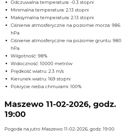
Odczuwalna temperatura: -0.3 stopni
Minimalna temperatura: 2.13 stopni
Maksymalna temperatura: 2.13 stopni
Ciśnienie atmosferyczne na poziomie morza: 986
hPa
Ciśnienie atmosferyczne na poziomie gruntu: 980
hPa
Wilgotność: 98%
Widoczność: 10000 metrów
Prędkość wiatru: 2.3 m/s
Kierunek wiatru: 169 stopni
Pokrycie nieba chmurami: 100%
Maszewo 11-02-2026, godz.
19:00
Pogoda na jutro Maszewo 11-02-2026, godz. 19:00.