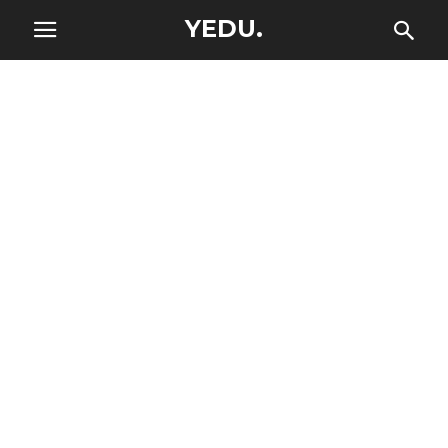
YEDU.