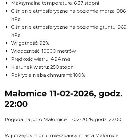
Maksymalna temperatura: 6.37 stopni
Ciśnienie atmosferyczne na poziomie morza: 986
hPa
Ciśnienie atmosferyczne na poziomie gruntu: 969
hPa
Wilgotność: 92%
Widoczność: 10000 metrów
Prędkość wiatru: 4.94 m/s
Kierunek wiatru: 250 stopni
Pokrycie nieba chmurami: 100%
Małomice 11-02-2026, godz.
22:00
Pogoda na jutro Małomice 11-02-2026, godz. 22:00.
W jutrzejszym dniu mieszkańcy miasta Małomice