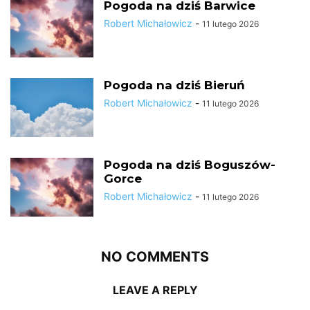
Pogoda na dziś Barwice
Robert Michałowicz
-
11 lutego 2026
Pogoda na dziś Bieruń
Robert Michałowicz
-
11 lutego 2026
Pogoda na dziś Boguszów-
Gorce
Robert Michałowicz
-
11 lutego 2026
NO COMMENTS
LEAVE A REPLY