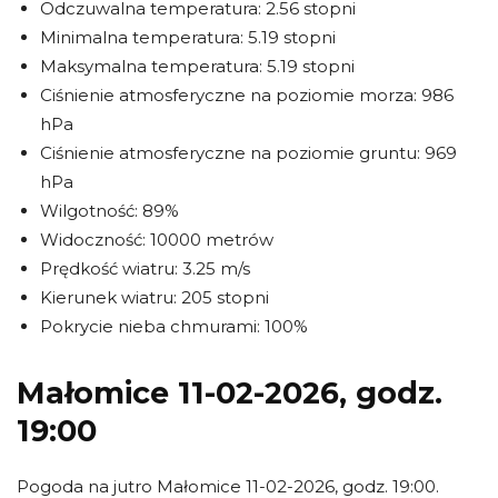
Odczuwalna temperatura: 2.56 stopni
Minimalna temperatura: 5.19 stopni
Maksymalna temperatura: 5.19 stopni
Ciśnienie atmosferyczne na poziomie morza: 986
hPa
Ciśnienie atmosferyczne na poziomie gruntu: 969
hPa
Wilgotność: 89%
Widoczność: 10000 metrów
Prędkość wiatru: 3.25 m/s
Kierunek wiatru: 205 stopni
Pokrycie nieba chmurami: 100%
Małomice 11-02-2026, godz.
19:00
Pogoda na jutro Małomice 11-02-2026, godz. 19:00.