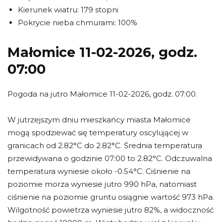
Kierunek wiatru: 179 stopni
Pokrycie nieba chmurami: 100%
Małomice 11-02-2026, godz.
07:00
Pogoda na jutro Małomice 11-02-2026, godz. 07:00.
W jutrzejszym dniu mieszkańcy miasta Małomice
mogą spodziewać się temperatury oscylującej w
granicach od 2.82°C do 2.82°C. Średnia temperatura
przewidywana o godzinie 07:00 to 2.82°C. Odczuwalna
temperatura wyniesie około -0.54°C. Ciśnienie na
poziomie morza wyniesie jutro 990 hPa, natomiast
ciśnienie na poziomie gruntu osiągnie wartość 973 hPa.
Wilgotność powietrza wyniesie jutro 82%, a widoczność