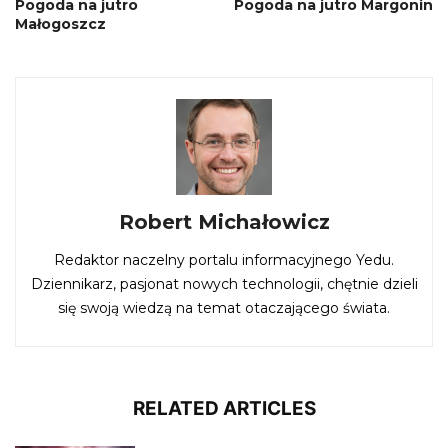
Pogoda na jutro
Pogoda na jutro Margonin
Małogoszcz
Robert Michałowicz
Redaktor naczelny portalu informacyjnego Yedu.
Dziennikarz, pasjonat nowych technologii, chętnie dzieli
się swoją wiedzą na temat otaczającego świata.
RELATED ARTICLES