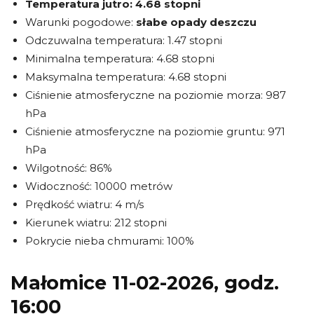
Temperatura jutro:
4.68 stopni
Warunki pogodowe:
słabe opady deszczu
Odczuwalna temperatura: 1.47 stopni
Minimalna temperatura: 4.68 stopni
Maksymalna temperatura: 4.68 stopni
Ciśnienie atmosferyczne na poziomie morza: 987
hPa
Ciśnienie atmosferyczne na poziomie gruntu: 971
hPa
Wilgotność: 86%
Widoczność: 10000 metrów
Prędkość wiatru: 4 m/s
Kierunek wiatru: 212 stopni
Pokrycie nieba chmurami: 100%
Małomice 11-02-2026, godz.
16:00