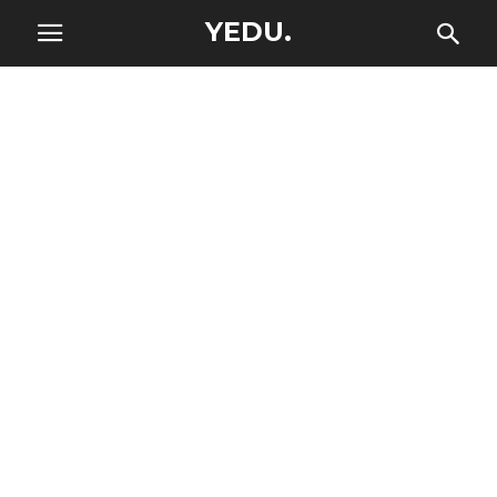
YEDU.