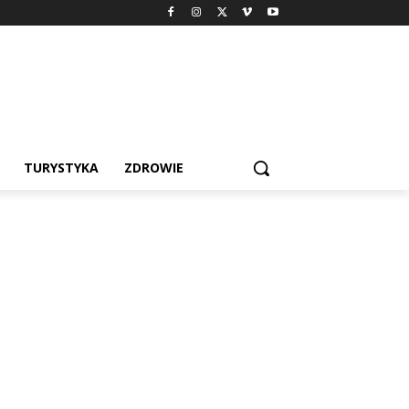
TURYSTYKA
ZDROWIE