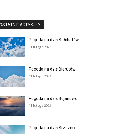
OSTATNIE ARTYKUŁY
Pogoda na dziś Bełchatów
11 lutego 2026
Pogoda na dziś Bierutów
11 lutego 2026
Pogoda na dziś Bojanowo
11 lutego 2026
Pogoda na dziś Brzeziny