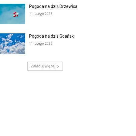
Pogoda na dziś Drzewica
11 lutego 2026
Pogoda na dziś Gdańsk
11 lutego 2026
Załaduj więcej