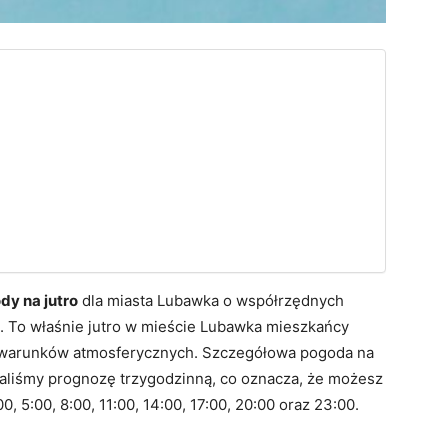
y na jutro
dla miasta Lubawka o współrzędnych
e. To właśnie jutro w mieście Lubawka mieszkańcy
 warunków atmosferycznych. Szczegółowa pogoda na
aliśmy prognozę trzygodzinną, co oznacza, że możesz
 5:00, 8:00, 11:00, 14:00, 17:00, 20:00 oraz 23:00.