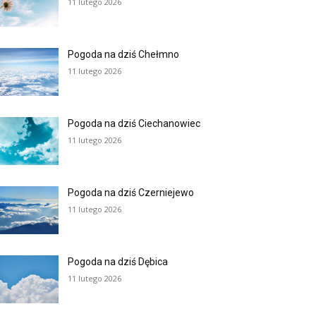
11 lutego 2026
Pogoda na dziś Chełmno
11 lutego 2026
Pogoda na dziś Ciechanowiec
11 lutego 2026
Pogoda na dziś Czerniejewo
11 lutego 2026
Pogoda na dziś Dębica
11 lutego 2026