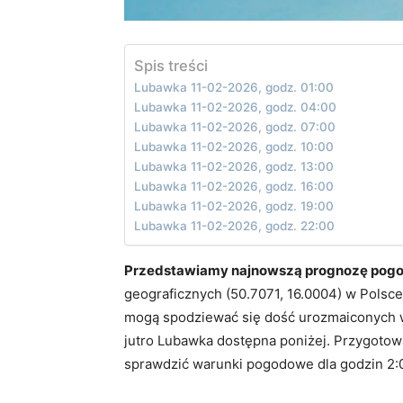
Spis treści
Lubawka 11-02-2026, godz. 01:00
Lubawka 11-02-2026, godz. 04:00
Lubawka 11-02-2026, godz. 07:00
Lubawka 11-02-2026, godz. 10:00
Lubawka 11-02-2026, godz. 13:00
Lubawka 11-02-2026, godz. 16:00
Lubawka 11-02-2026, godz. 19:00
Lubawka 11-02-2026, godz. 22:00
Przedstawiamy najnowszą prognozę pogod
geograficznych (50.7071, 16.0004) w Polsc
mogą spodziewać się dość urozmaiconych
jutro Lubawka dostępna poniżej. Przygotow
sprawdzić warunki pogodowe dla godzin 2:00,