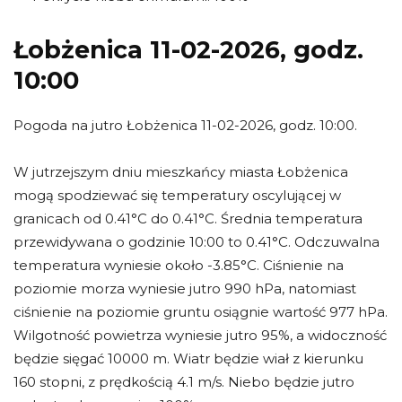
Łobżenica 11-02-2026, godz.
10:00
Pogoda na jutro Łobżenica 11-02-2026, godz. 10:00.
W jutrzejszym dniu mieszkańcy miasta Łobżenica
mogą spodziewać się temperatury oscylującej w
granicach od 0.41°C do 0.41°C. Średnia temperatura
przewidywana o godzinie 10:00 to 0.41°C. Odczuwalna
temperatura wyniesie około -3.85°C. Ciśnienie na
poziomie morza wyniesie jutro 990 hPa, natomiast
ciśnienie na poziomie gruntu osiągnie wartość 977 hPa.
Wilgotność powietrza wyniesie jutro 95%, a widoczność
będzie sięgać 10000 m. Wiatr będzie wiał z kierunku
160 stopni, z prędkością 4.1 m/s. Niebo będzie jutro