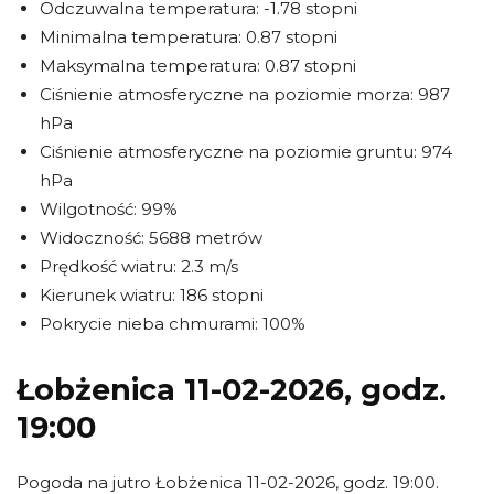
Odczuwalna temperatura: -1.78 stopni
Minimalna temperatura: 0.87 stopni
Maksymalna temperatura: 0.87 stopni
Ciśnienie atmosferyczne na poziomie morza: 987
hPa
Ciśnienie atmosferyczne na poziomie gruntu: 974
hPa
Wilgotność: 99%
Widoczność: 5688 metrów
Prędkość wiatru: 2.3 m/s
Kierunek wiatru: 186 stopni
Pokrycie nieba chmurami: 100%
Łobżenica 11-02-2026, godz.
19:00
Pogoda na jutro Łobżenica 11-02-2026, godz. 19:00.