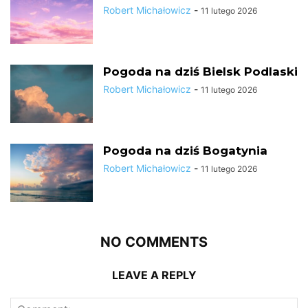
Robert Michałowicz
-
11 lutego 2026
Pogoda na dziś Bielsk Podlaski
Robert Michałowicz
-
11 lutego 2026
Pogoda na dziś Bogatynia
Robert Michałowicz
-
11 lutego 2026
NO COMMENTS
LEAVE A REPLY