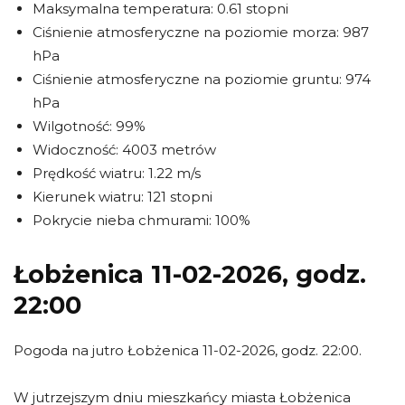
Maksymalna temperatura: 0.61 stopni
Ciśnienie atmosferyczne na poziomie morza: 987
hPa
Ciśnienie atmosferyczne na poziomie gruntu: 974
hPa
Wilgotność: 99%
Widoczność: 4003 metrów
Prędkość wiatru: 1.22 m/s
Kierunek wiatru: 121 stopni
Pokrycie nieba chmurami: 100%
Łobżenica 11-02-2026, godz.
22:00
Pogoda na jutro Łobżenica 11-02-2026, godz. 22:00.
W jutrzejszym dniu mieszkańcy miasta Łobżenica