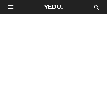
YEDU.