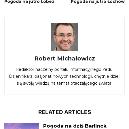
Pogoda na jutro Łobez
Pogoda na jutro Łochów
Robert Michałowicz
Redaktor naczelny portalu informacyjnego Yedu.
Dziennikarz, pasjonat nowych technologii, chętnie dzieli
się swoją wiedzą na temat otaczającego świata.
RELATED ARTICLES
Pogoda na dziś Barlinek