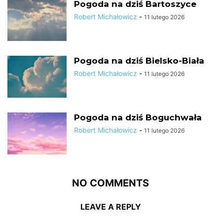
Pogoda na dziś Bartoszyce
Robert Michałowicz
-
11 lutego 2026
Pogoda na dziś Bielsko-Biała
Robert Michałowicz
-
11 lutego 2026
Pogoda na dziś Boguchwała
Robert Michałowicz
-
11 lutego 2026
NO COMMENTS
LEAVE A REPLY