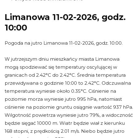
Limanowa 11-02-2026, godz.
10:00
Pogoda na jutro Limanowa 11-02-2026, godz. 10:00.
W jutrzejszym dniu mieszkańcy miasta Limanowa
mogą spodziewać się temperatury oscylującej w
granicach od 2.42°C do 2.42°C. Średnia temperatura
przewidywana o godzinie 10:00 to 2.42°C. Odczuwalna
temperatura wyniesie około 0.35°C. Ciśnienie na
poziomie morza wyniesie jutro 995 hPa, natomiast
ciśnienie na poziomie gruntu osiągnie wartość 937 hPa.
Wilgotność powietrza wyniesie jutro 79%, a widoczność
będzie sięgać 10000 m. Wiatr będzie wiał z kierunku
168 stopni, z prędkością 2.01 m/s. Niebo będzie jutro