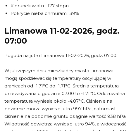
Kierunek wiatru: 177 stopni
Pokrycie nieba chmurami: 39%
Limanowa 11-02-2026, godz.
07:00
Pogoda na jutro Limanowa 11-02-2026, godz. 07:00.
W jutrzejszym dniu mieszkańcy miasta Limanowa
mogą spodziewać się temperatury oscylującej w
granicach od -1.71°C do -1.71°C. Średnia temperatura
przewidywana o godzinie 07:00 to -1.71°C. Odczuwalna
temperatura wyniesie około -4.87°C. Ciśnienie na
poziomie morza wyniesie jutro 997 hPa, natomiast
ciśnienie na poziomie gruntu osiągnie wartość 938 hPa.
Wilgotność powietrza wyniesie jutro 94%, a widoczność