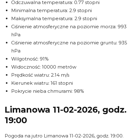
Odczuwalna temperatura: 0.77 stopni
Minimalna temperatura: 2.9 stopni
Maksymalna temperatura: 2.9 stopni
Ciśnienie atmosferyczne na poziomie morza: 993
hPa
Ciśnienie atmosferyczne na poziomie gruntu: 935
hPa
Wilgotność: 91%
Widoczność: 10000 metrów
Prędkość wiatru: 2.14 m/s
Kierunek wiatru: 161 stopni
Pokrycie nieba chmurami: 98%
Limanowa 11-02-2026, godz.
19:00
Pogoda na jutro Limanowa 11-02-2026, godz. 19:00.