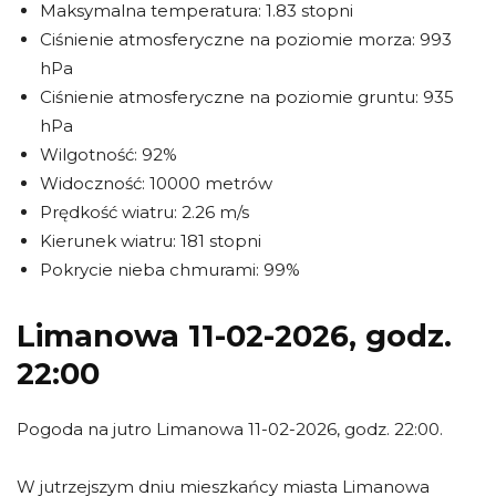
Maksymalna temperatura: 1.83 stopni
Ciśnienie atmosferyczne na poziomie morza: 993
hPa
Ciśnienie atmosferyczne na poziomie gruntu: 935
hPa
Wilgotność: 92%
Widoczność: 10000 metrów
Prędkość wiatru: 2.26 m/s
Kierunek wiatru: 181 stopni
Pokrycie nieba chmurami: 99%
Limanowa 11-02-2026, godz.
22:00
Pogoda na jutro Limanowa 11-02-2026, godz. 22:00.
W jutrzejszym dniu mieszkańcy miasta Limanowa