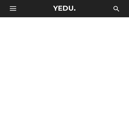
YEDU.