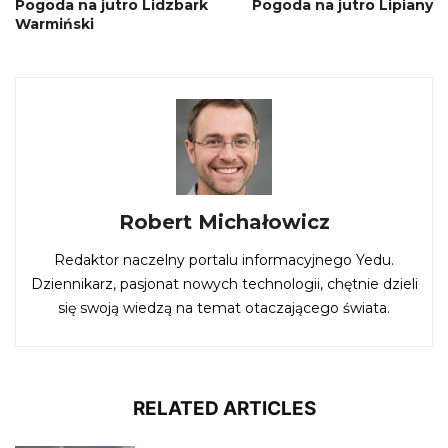
Pogoda na jutro Lidzbark
Pogoda na jutro Lipiany
Warmiński
Robert Michałowicz
Redaktor naczelny portalu informacyjnego Yedu.
Dziennikarz, pasjonat nowych technologii, chętnie dzieli
się swoją wiedzą na temat otaczającego świata.
RELATED ARTICLES