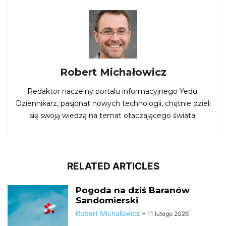
Robert Michałowicz
Redaktor naczelny portalu informacyjnego Yedu.
Dziennikarz, pasjonat nowych technologii, chętnie dzieli
się swoją wiedzą na temat otaczającego świata.
RELATED ARTICLES
Pogoda na dziś Baranów
Sandomierski
Robert Michałowicz
-
11 lutego 2026