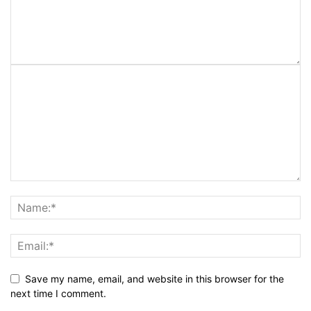
Save my name, email, and website in this browser for the
next time I comment.