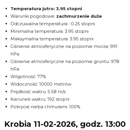
Temperatura jutro:
3.95 stopni
Warunki pogodowe:
zachmurzenie duże
Odczuwalna temperatura: -0.25 stopni
Minimalna temperatura: 3.95 stopni
Maksymalna temperatura: 3.95 stopni
Ciśnienie atmosferyczne na poziomie morza: 991
hPa
Ciśnienie atmosferyczne na poziomie gruntu: 978
hPa
Wilgotność: 77%
Widoczność: 10000 metrów
Prędkość wiatru: 5.58 m/s
Kierunek wiatru: 192 stopni
Pokrycie nieba chmurami: 100%
Krobia 11-02-2026, godz. 13:00