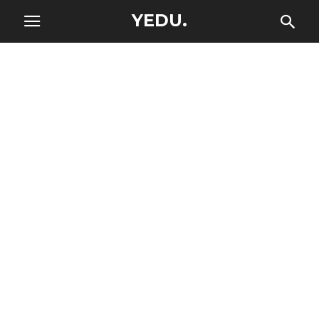
YEDU.