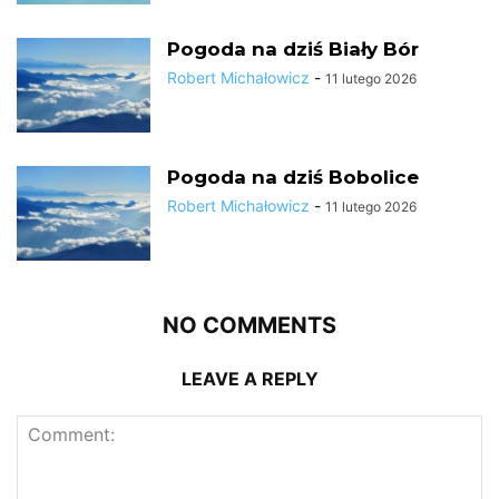
Pogoda na dziś Biały Bór
Robert Michałowicz
-
11 lutego 2026
Pogoda na dziś Bobolice
Robert Michałowicz
-
11 lutego 2026
NO COMMENTS
LEAVE A REPLY