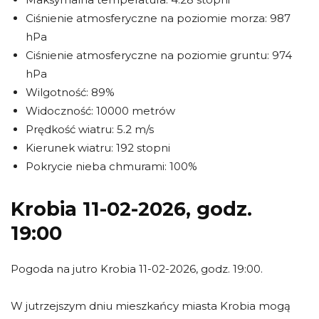
Ciśnienie atmosferyczne na poziomie morza: 987
hPa
Ciśnienie atmosferyczne na poziomie gruntu: 974
hPa
Wilgotność: 89%
Widoczność: 10000 metrów
Prędkość wiatru: 5.2 m/s
Kierunek wiatru: 192 stopni
Pokrycie nieba chmurami: 100%
Krobia 11-02-2026, godz.
19:00
Pogoda na jutro Krobia 11-02-2026, godz. 19:00.
W jutrzejszym dniu mieszkańcy miasta Krobia mogą