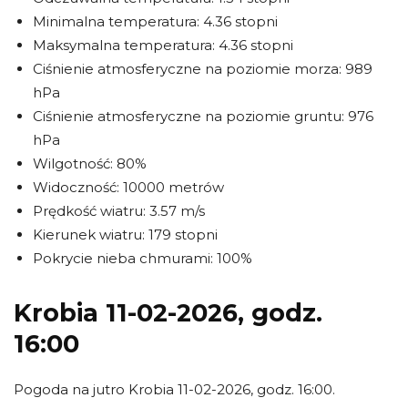
Minimalna temperatura: 4.36 stopni
Maksymalna temperatura: 4.36 stopni
Ciśnienie atmosferyczne na poziomie morza: 989
hPa
Ciśnienie atmosferyczne na poziomie gruntu: 976
hPa
Wilgotność: 80%
Widoczność: 10000 metrów
Prędkość wiatru: 3.57 m/s
Kierunek wiatru: 179 stopni
Pokrycie nieba chmurami: 100%
Krobia 11-02-2026, godz.
16:00
Pogoda na jutro Krobia 11-02-2026, godz. 16:00.