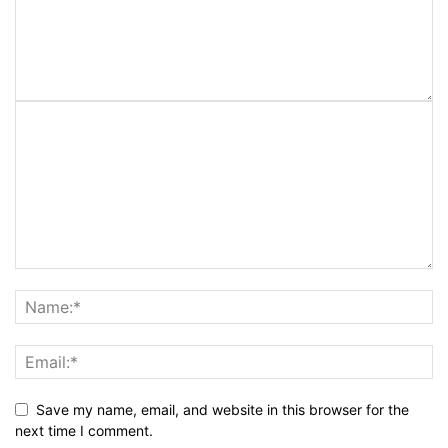
Save my name, email, and website in this browser for the
next time I comment.