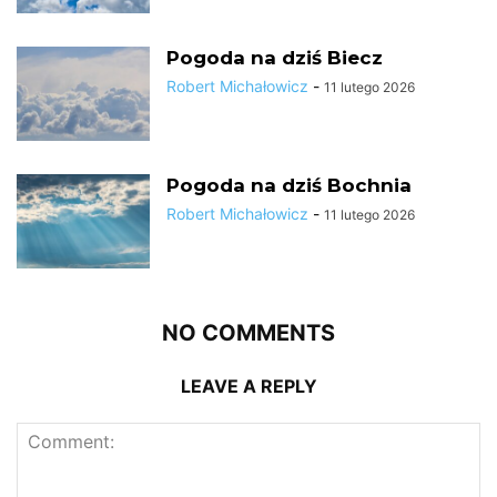
Pogoda na dziś Biecz
Robert Michałowicz
-
11 lutego 2026
Pogoda na dziś Bochnia
Robert Michałowicz
-
11 lutego 2026
NO COMMENTS
LEAVE A REPLY