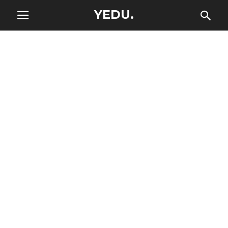
YEDU.