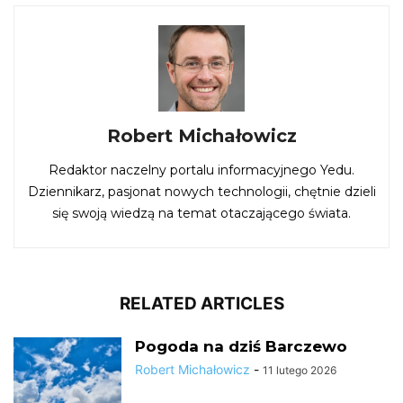
Robert Michałowicz
Redaktor naczelny portalu informacyjnego Yedu.
Dziennikarz, pasjonat nowych technologii, chętnie dzieli
się swoją wiedzą na temat otaczającego świata.
RELATED ARTICLES
Pogoda na dziś Barczewo
Robert Michałowicz
-
11 lutego 2026