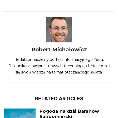
Robert Michałowicz
Redaktor naczelny portalu informacyjnego Yedu.
Dziennikarz, pasjonat nowych technologii, chętnie dzieli
się swoją wiedzą na temat otaczającego świata.
RELATED ARTICLES
Pogoda na dziś Baranów
Sandomierski