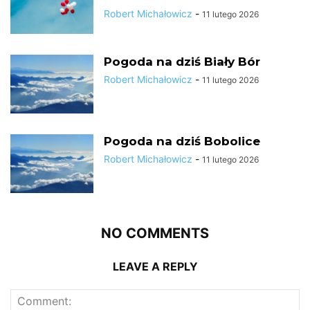
Robert Michałowicz
-
11 lutego 2026
Pogoda na dziś Biały Bór
Robert Michałowicz
-
11 lutego 2026
Pogoda na dziś Bobolice
Robert Michałowicz
-
11 lutego 2026
NO COMMENTS
LEAVE A REPLY