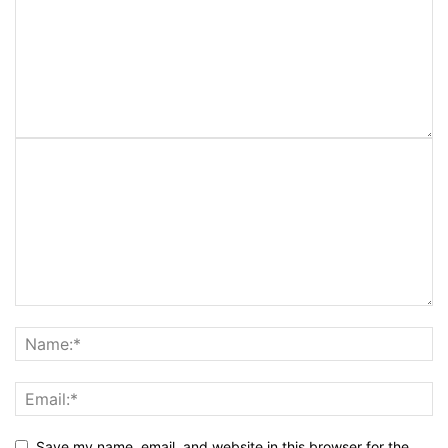
Save my name, email, and website in this browser for the