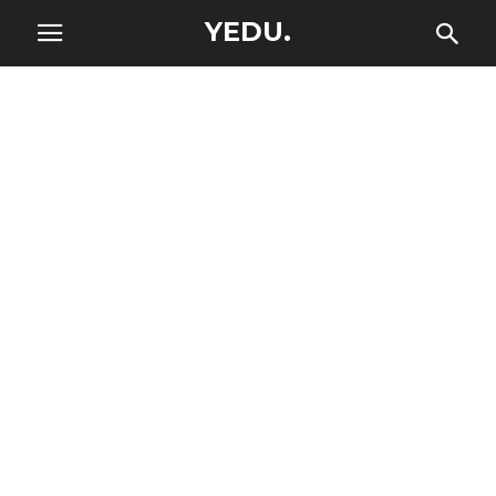
YEDU.