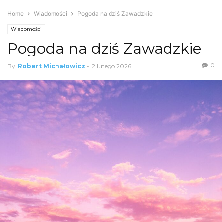
Home
Wiadomości
Pogoda na dziś Zawadzkie
Wiadomości
Pogoda na dziś Zawadzkie
0
By
Robert Michałowicz
-
2 lutego 2026