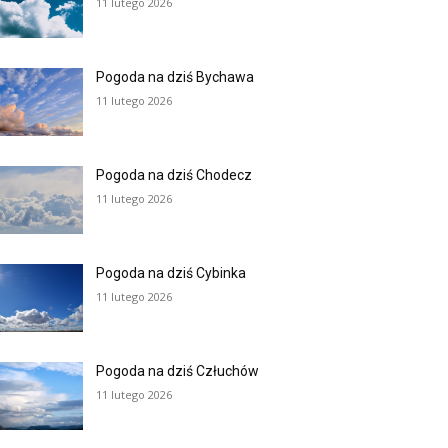
11 lutego 2026
Pogoda na dziś Bychawa
11 lutego 2026
Pogoda na dziś Chodecz
11 lutego 2026
Pogoda na dziś Cybinka
11 lutego 2026
Pogoda na dziś Człuchów
11 lutego 2026