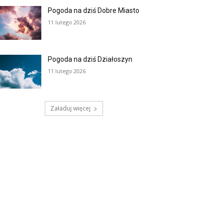
Pogoda na dziś Dobre Miasto
11 lutego 2026
Pogoda na dziś Działoszyn
11 lutego 2026
Załaduj więcej