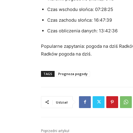
Czas wschodu słońca: 07:28:25
Czas zachodu słońca: 16:47:39
Czas obliczenia danych: 13:42:36
Popularne zapytania: pogoda na dziś Radkó
Radków pogoda na dziś.
TAGS
Prognoza pogody
Udział
Poprzedni artykuł