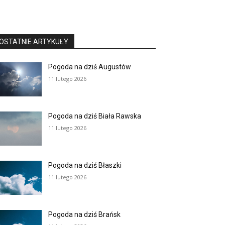
OSTATNIE ARTYKUŁY
Pogoda na dziś Augustów
11 lutego 2026
Pogoda na dziś Biała Rawska
11 lutego 2026
Pogoda na dziś Błaszki
11 lutego 2026
Pogoda na dziś Brańsk