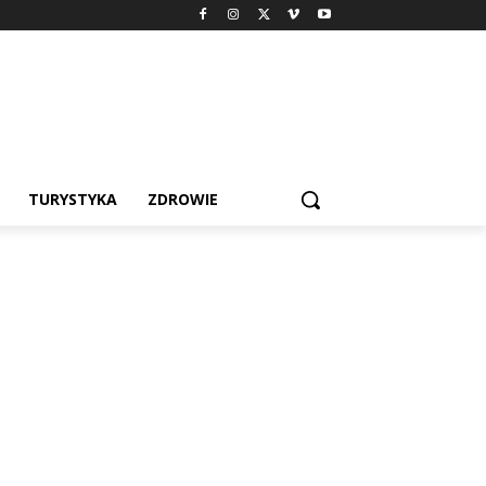
TURYSTYKA
ZDROWIE