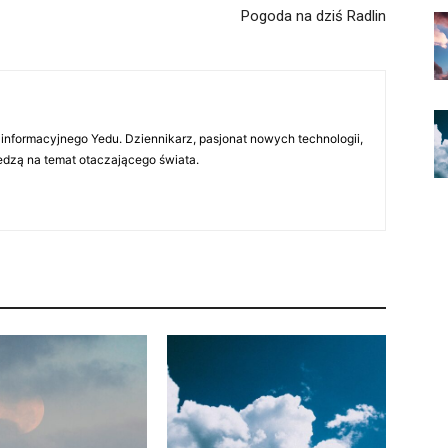
Pogoda na dziś Radlin
 informacyjnego Yedu. Dziennikarz, pasjonat nowych technologii,
iedzą na temat otaczającego świata.