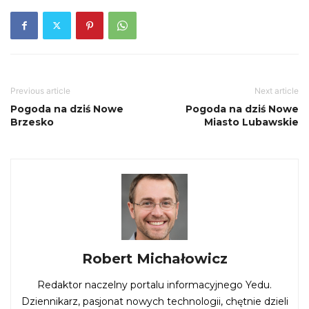
Previous article
Next article
Pogoda na dziś Nowe
Pogoda na dziś Nowe
Brzesko
Miasto Lubawskie
Robert Michałowicz
Redaktor naczelny portalu informacyjnego Yedu.
Dziennikarz, pasjonat nowych technologii, chętnie dzieli