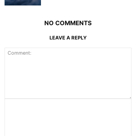
NO COMMENTS
LEAVE A REPLY