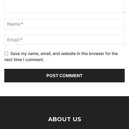
Save my name, email, and website in this browser for the
next time I comment.
ABOUT US