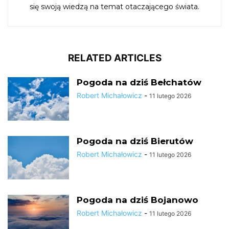
się swoją wiedzą na temat otaczającego świata.
RELATED ARTICLES
Pogoda na dziś Bełchatów
Robert Michałowicz
-
11 lutego 2026
Pogoda na dziś Bierutów
Robert Michałowicz
-
11 lutego 2026
Pogoda na dziś Bojanowo
Robert Michałowicz
-
11 lutego 2026