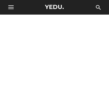
YEDU.