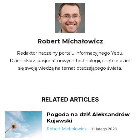
Robert Michałowicz
Redaktor naczelny portalu informacyjnego Yedu.
Dziennikarz, pasjonat nowych technologii, chętnie dzieli
się swoją wiedzą na temat otaczającego świata.
RELATED ARTICLES
Pogoda na dziś Aleksandrów
Kujawski
Robert Michałowicz
-
11 lutego 2026