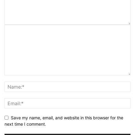
Save my name, email, and website in this browser for the
next time I comment.