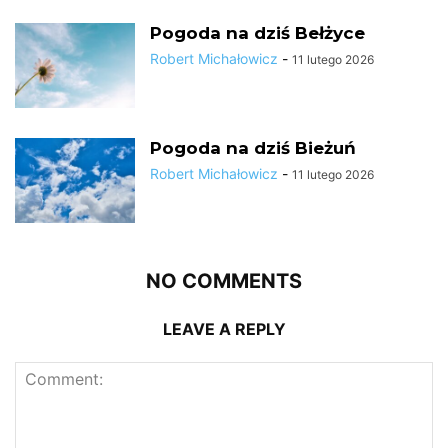
Pogoda na dziś Bełżyce
Robert Michałowicz
-
11 lutego 2026
Pogoda na dziś Bieżuń
Robert Michałowicz
-
11 lutego 2026
NO COMMENTS
LEAVE A REPLY