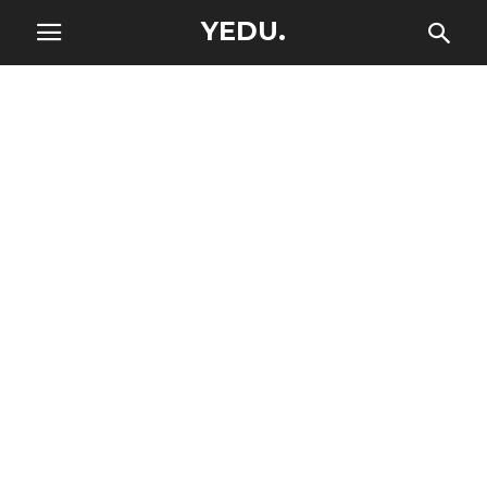
YEDU.