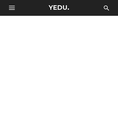
YEDU.