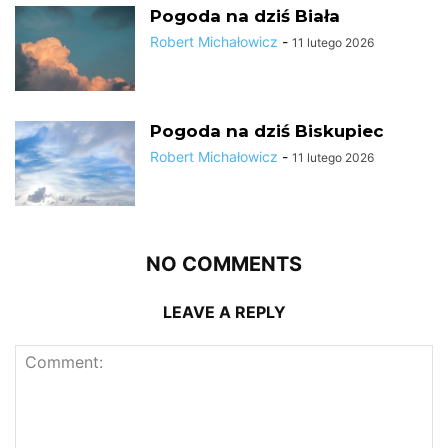
Pogoda na dziś Biała
Robert Michałowicz
-
11 lutego 2026
Pogoda na dziś Biskupiec
Robert Michałowicz
-
11 lutego 2026
NO COMMENTS
LEAVE A REPLY