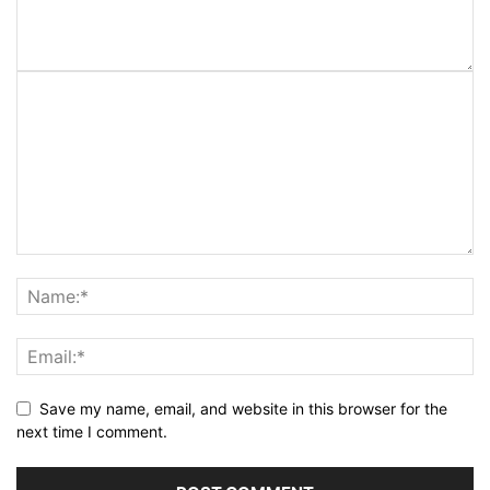
Save my name, email, and website in this browser for the
next time I comment.