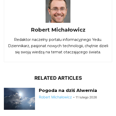
Robert Michałowicz
Redaktor naczelny portalu informacyjnego Yedu.
Dziennikarz, pasjonat nowych technologii, chętnie dzieli
się swoją wiedzą na temat otaczającego świata.
RELATED ARTICLES
Pogoda na dziś Alwernia
Robert Michałowicz
-
11 lutego 2026