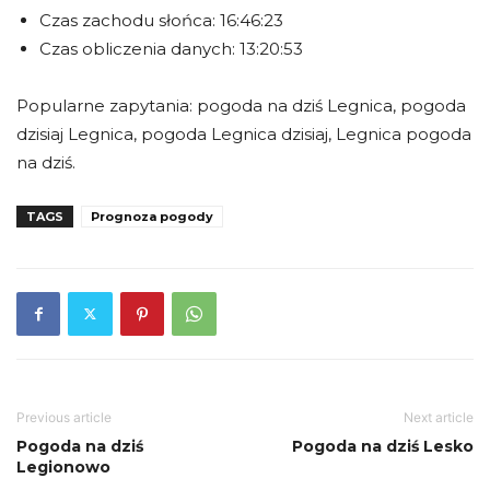
Czas zachodu słońca: 16:46:23
Czas obliczenia danych: 13:20:53
Popularne zapytania: pogoda na dziś Legnica, pogoda
dzisiaj Legnica, pogoda Legnica dzisiaj, Legnica pogoda
na dziś.
TAGS
Prognoza pogody
Previous article
Next article
Pogoda na dziś
Pogoda na dziś Lesko
Legionowo