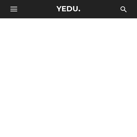
YEDU.