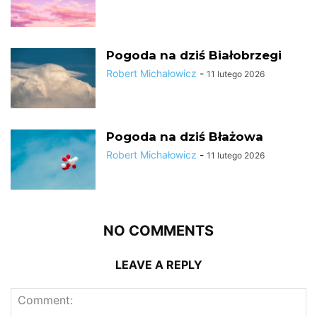
Pogoda na dziś Białobrzegi
Robert Michałowicz
-
11 lutego 2026
Pogoda na dziś Błażowa
Robert Michałowicz
-
11 lutego 2026
NO COMMENTS
LEAVE A REPLY