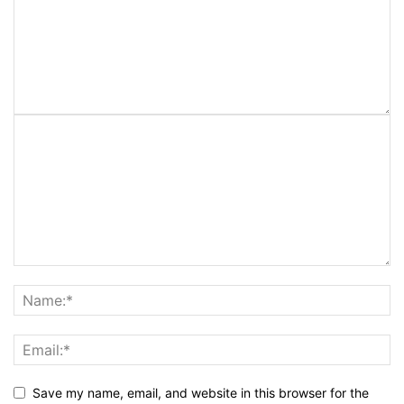
Save my name, email, and website in this browser for the