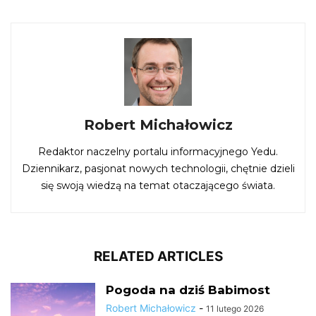
Robert Michałowicz
Redaktor naczelny portalu informacyjnego Yedu.
Dziennikarz, pasjonat nowych technologii, chętnie dzieli
się swoją wiedzą na temat otaczającego świata.
RELATED ARTICLES
Pogoda na dziś Babimost
Robert Michałowicz
-
11 lutego 2026