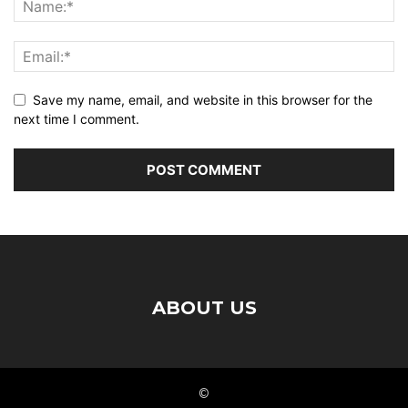
Save my name, email, and website in this browser for the
next time I comment.
ABOUT US
©