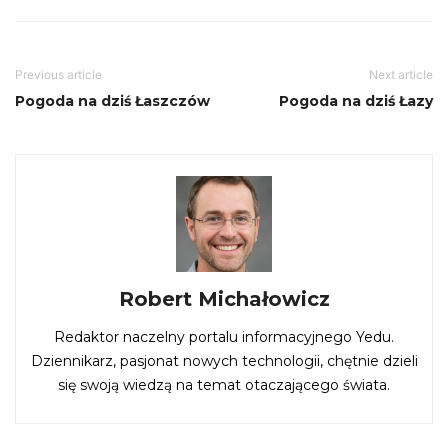
Previous article
Next article
Pogoda na dziś Łaszczów
Pogoda na dziś Łazy
Robert Michałowicz
Redaktor naczelny portalu informacyjnego Yedu.
Dziennikarz, pasjonat nowych technologii, chętnie dzieli
się swoją wiedzą na temat otaczającego świata.