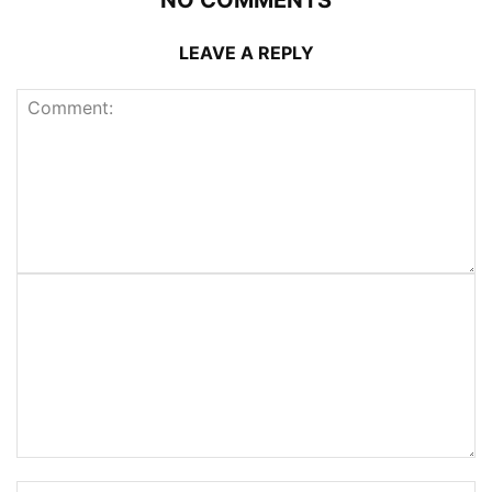
LEAVE A REPLY