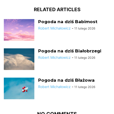
RELATED ARTICLES
Pogoda na dziś Babimost
Robert Michałowicz
-
11 lutego 2026
Pogoda na dziś Białobrzegi
Robert Michałowicz
-
11 lutego 2026
Pogoda na dziś Błażowa
Robert Michałowicz
-
11 lutego 2026
NO COMMENTS