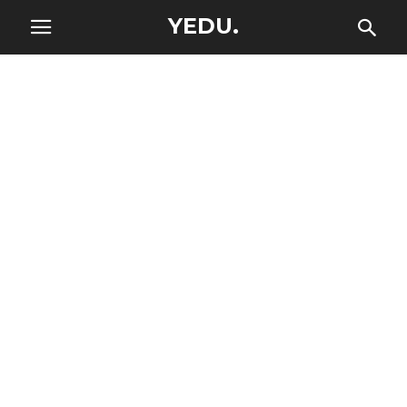
YEDU.