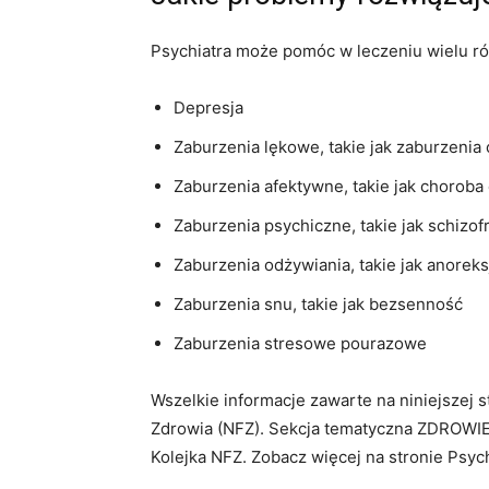
Psychiatra może pomóc w leczeniu wielu ró
Depresja
Zaburzenia lękowe, takie jak zaburzenia
Zaburzenia afektywne, takie jak choro
Zaburzenia psychiczne, takie jak schizof
Zaburzenia odżywiania, takie jak anoreksj
Zaburzenia snu, takie jak bezsenność
Zaburzenia stresowe pourazowe
Wszelkie informacje zawarte na niniejszej
Zdrowia (NFZ). Sekcja tematyczna ZDROWIE
Kolejka NFZ. Zobacz więcej na stronie Psyc