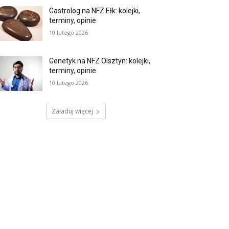
Gastrolog na NFZ Ełk: kolejki,
terminy, opinie
10 lutego 2026
Genetyk na NFZ Olsztyn: kolejki,
terminy, opinie
10 lutego 2026
Załaduj więcej