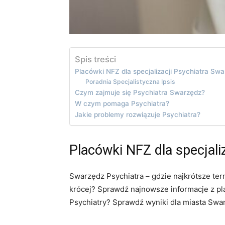
Spis treści
Placówki NFZ dla specjalizacji Psychiatra Sw
Poradnia Specjalistyczna Ipsis
Czym zajmuje się Psychiatra Swarzędz?
W czym pomaga Psychiatra?
Jakie problemy rozwiązuje Psychiatra?
Placówki NFZ dla specjali
Swarzędz Psychiatra – gdzie najkrótsze ter
krócej? Sprawdź najnowsze informacje z pla
Psychiatry? Sprawdź wyniki dla miasta Swar