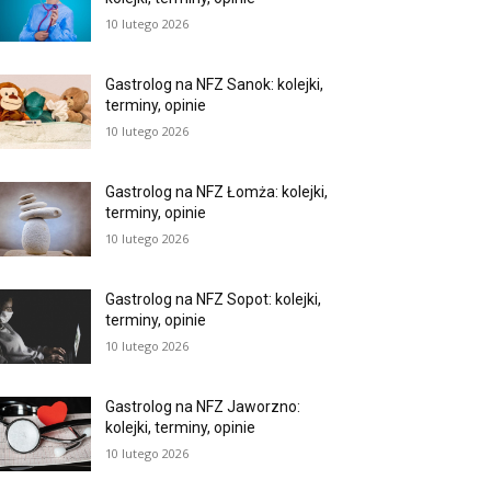
10 lutego 2026
Gastrolog na NFZ Sanok: kolejki,
terminy, opinie
10 lutego 2026
Gastrolog na NFZ Łomża: kolejki,
terminy, opinie
10 lutego 2026
Gastrolog na NFZ Sopot: kolejki,
terminy, opinie
10 lutego 2026
Gastrolog na NFZ Jaworzno:
kolejki, terminy, opinie
10 lutego 2026