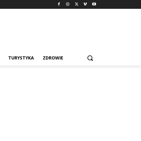
TURYSTYKA
ZDROWIE