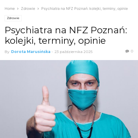
Home
Zdrowie
Psychiatra na NFZ Poznań: kolejki, terminy, opinie
Zdrowie
Psychiatra na NFZ Poznań:
kolejki, terminy, opinie
0
By
Dorota Marusińska
-
23 października 2025