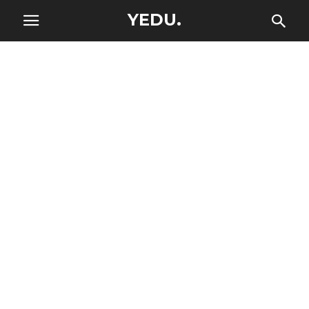
YEDU.