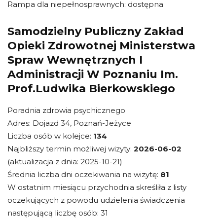
Rampa dla niepełnosprawnych: dostępna
Samodzielny Publiczny Zakład
Opieki Zdrowotnej Ministerstwa
Spraw Wewnętrznych I
Administracji W Poznaniu Im.
Prof.Ludwika Bierkowskiego
Poradnia zdrowia psychicznego
Adres: Dojazd 34, Poznań-Jeżyce
Liczba osób w kolejce:
134
Najbliższy termin możliwej wizyty:
2026-06-02
(aktualizacja z dnia: 2025-10-21)
Średnia liczba dni oczekiwania na wizytę:
81
W ostatnim miesiącu przychodnia skreśliła z listy
oczekujących z powodu udzielenia świadczenia
następującą liczbę osób: 31