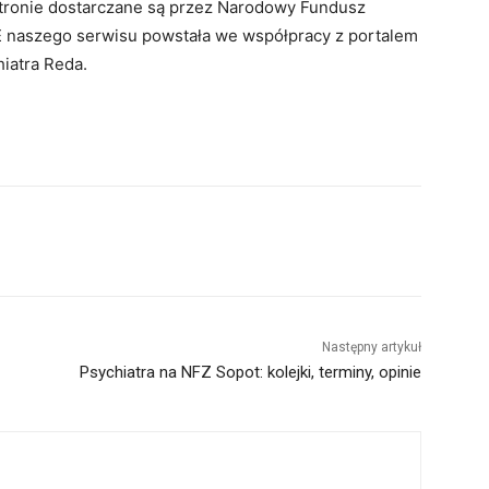
 stronie dostarczane są przez Narodowy Fundusz
 naszego serwisu powstała we współpracy z portalem
hiatra Reda.
Następny artykuł
Psychiatra na NFZ Sopot: kolejki, terminy, opinie