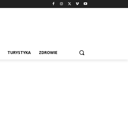
TURYSTYKA
ZDROWIE