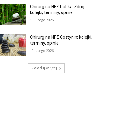
Chirurg na NFZ Rabka-Zdrój:
kolejki, terminy, opinie
10 lutego 2026
Chirurg na NFZ Gostynin: kolejki,
terminy, opinie
10 lutego 2026
Załaduj więcej