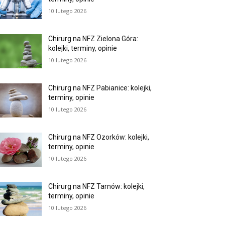
10 lutego 2026
Chirurg na NFZ Zielona Góra:
kolejki, terminy, opinie
10 lutego 2026
Chirurg na NFZ Pabianice: kolejki,
terminy, opinie
10 lutego 2026
Chirurg na NFZ Ozorków: kolejki,
terminy, opinie
10 lutego 2026
Chirurg na NFZ Tarnów: kolejki,
terminy, opinie
10 lutego 2026