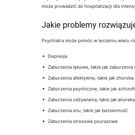
może prowadzić do hospitalizacji dla intens
Jakie problemy rozwiązuj
Psychiatra może pomóc w leczeniu wielu ró
Depresja
Zaburzenia lękowe, takie jak zaburzenia
Zaburzenia afektywne, takie jak choro
Zaburzenia psychiczne, takie jak schizof
Zaburzenia odżywiania, takie jak anoreksj
Zaburzenia snu, takie jak bezsenność
Zaburzenia stresowe pourazowe