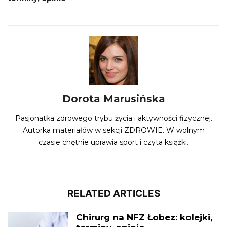
Dorota Marusińska
Pasjonatka zdrowego trybu życia i aktywności fizycznej.
Autorka materiałów w sekcji ZDROWIE. W wolnym
czasie chętnie uprawia sport i czyta książki.
RELATED ARTICLES
Chirurg na NFZ Łobez: kolejki,