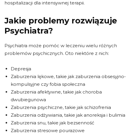
hospitalizacji dla intensywnej terapii.
Jakie problemy rozwiązuje
Psychiatra?
Psychiatra może pomóc w leczeniu wielu różnych
problemów psychicznych. Oto niektóre z nich:
Depresja
Zaburzenia lękowe, takie jak zaburzenia obsesyjno-
kompulsyjne czy fobia społeczna
Zaburzenia afektywne, takie jak choroba
dwubiegunowa
Zaburzenia psychiczne, takie jak schizofrenia
Zaburzenia odżywiania, takie jak anoreksja i bulimia
Zaburzenia snu, takie jak bezsenność
Zaburzenia stresowe pourazowe