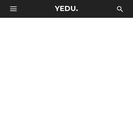
YEDU.