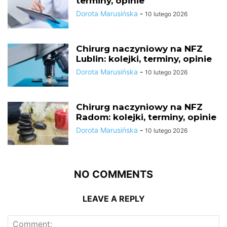
terminy, opinie
Dorota Marusińska
-
10 lutego 2026
Chirurg naczyniowy na NFZ
Lublin: kolejki, terminy, opinie
Dorota Marusińska
-
10 lutego 2026
Chirurg naczyniowy na NFZ
Radom: kolejki, terminy, opinie
Dorota Marusińska
-
10 lutego 2026
NO COMMENTS
LEAVE A REPLY