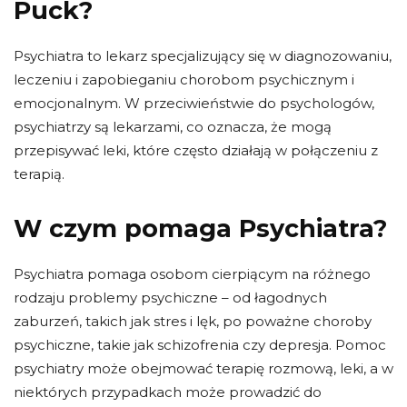
Puck?
Psychiatra to lekarz specjalizujący się w diagnozowaniu,
leczeniu i zapobieganiu chorobom psychicznym i
emocjonalnym. W przeciwieństwie do psychologów,
psychiatrzy są lekarzami, co oznacza, że ​​mogą
przepisywać leki, które często działają w połączeniu z
terapią.
W czym pomaga Psychiatra?
Psychiatra pomaga osobom cierpiącym na różnego
rodzaju problemy psychiczne – od łagodnych
zaburzeń, takich jak stres i lęk, po poważne choroby
psychiczne, takie jak schizofrenia czy depresja. Pomoc
psychiatry może obejmować terapię rozmową, leki, a w
niektórych przypadkach może prowadzić do