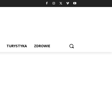
TURYSTYKA
ZDROWIE