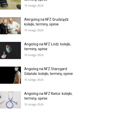
10 lutego 2026
Alergolog na NFZ Grudziądz:
kolejki, terminy, opinie
10 lutego 2026
Angiolog na NFZ Łódź: kolejki,
terminy, opinie
10 lutego 2026
Angiolog na NFZ Starogard
Gdański: kolejki, terminy, opinie
10 lutego 2026
Angiolog na NFZ Kielce: kolejki,
terminy, opinie
10 lutego 2026