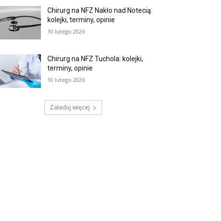
Chirurg na NFZ Nakło nad Notecią:
kolejki, terminy, opinie
10 lutego 2026
Chirurg na NFZ Tuchola: kolejki,
terminy, opinie
10 lutego 2026
Załaduj więcej