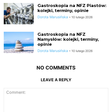
Gastroskopia na NFZ Piastów:
kolejki, terminy, opinie
Dorota Marusińska
-
10 lutego 2026
Gastroskopia na NFZ
Namysłów: kolejki, terminy,
opinie
Dorota Marusińska
-
10 lutego 2026
NO COMMENTS
LEAVE A REPLY