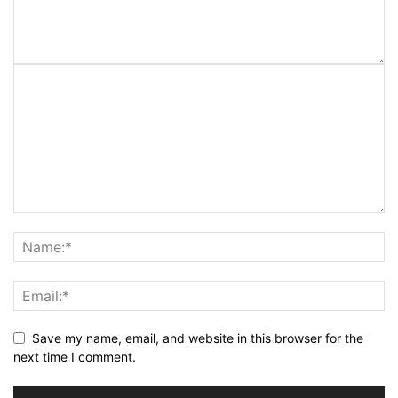
Save my name, email, and website in this browser for the
next time I comment.