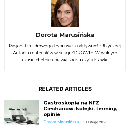
Dorota Marusińska
Pasjonatka zdrowego trybu życia i aktywności fizycznej.
Autorka materiałów w sekcji ZDROWIE. W wolnym
czasie chętnie uprawia sport i czyta książki.
RELATED ARTICLES
Gastroskopia na NFZ
Ciechanów: kolejki, terminy,
opinie
Dorota Marusińska
-
10 lutego 2026