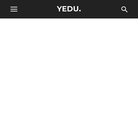
YEDU.