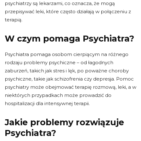
psychiatrzy są lekarzami, co oznacza, że ​​mogą
przepisywać leki, które często działają w połączeniu z
terapią.
W czym pomaga Psychiatra?
Psychiatra pomaga osobom cierpiącym na różnego
rodzaju problemy psychiczne – od łagodnych
zaburzeń, takich jak stres i lęk, po poważne choroby
psychiczne, takie jak schizofrenia czy depresja. Pomoc
psychiatry może obejmować terapię rozmową, leki, a w
niektórych przypadkach może prowadzić do
hospitalizacji dla intensywnej terapii.
Jakie problemy rozwiązuje
Psychiatra?