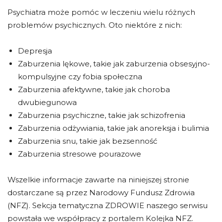
Psychiatra może pomóc w leczeniu wielu różnych
problemów psychicznych. Oto niektóre z nich:
Depresja
Zaburzenia lękowe, takie jak zaburzenia obsesyjno-
kompulsyjne czy fobia społeczna
Zaburzenia afektywne, takie jak choroba
dwubiegunowa
Zaburzenia psychiczne, takie jak schizofrenia
Zaburzenia odżywiania, takie jak anoreksja i bulimia
Zaburzenia snu, takie jak bezsenność
Zaburzenia stresowe pourazowe
Wszelkie informacje zawarte na niniejszej stronie
dostarczane są przez Narodowy Fundusz Zdrowia
(NFZ). Sekcja tematyczna ZDROWIE naszego serwisu
powstała we współpracy z portalem Kolejka NFZ.