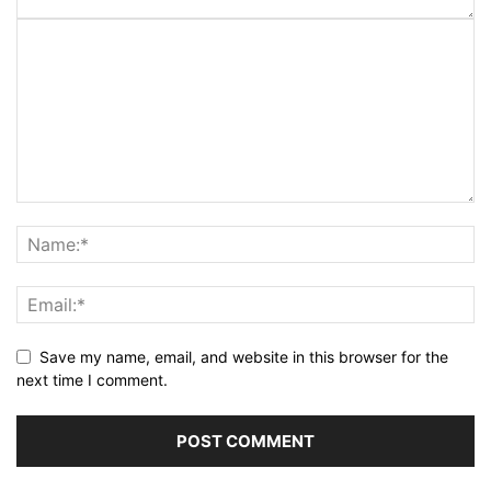
Save my name, email, and website in this browser for the
next time I comment.