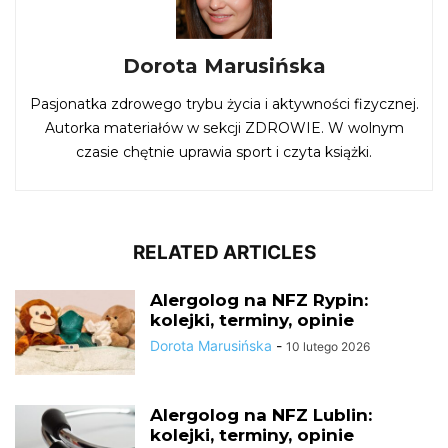
Dorota Marusińska
Pasjonatka zdrowego trybu życia i aktywności fizycznej.
Autorka materiałów w sekcji ZDROWIE. W wolnym
czasie chętnie uprawia sport i czyta książki.
RELATED ARTICLES
Alergolog na NFZ Rypin:
kolejki, terminy, opinie
Dorota Marusińska
-
10 lutego 2026
Alergolog na NFZ Lublin:
kolejki, terminy, opinie