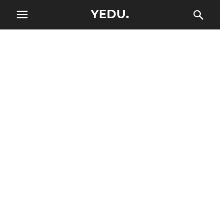
YEDU.