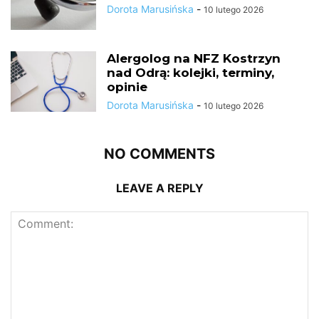
Dorota Marusińska
-
10 lutego 2026
Alergolog na NFZ Kostrzyn
nad Odrą: kolejki, terminy,
opinie
Dorota Marusińska
-
10 lutego 2026
NO COMMENTS
LEAVE A REPLY