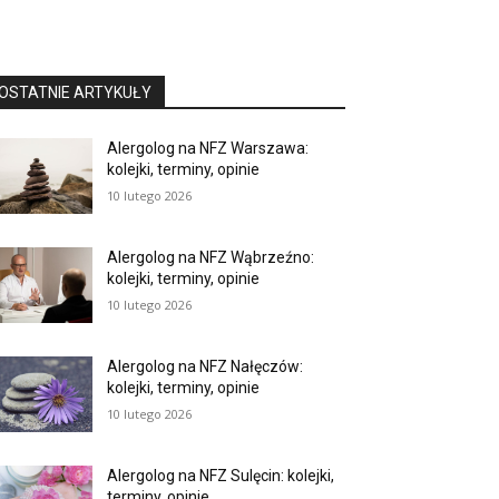
OSTATNIE ARTYKUŁY
Alergolog na NFZ Warszawa:
kolejki, terminy, opinie
10 lutego 2026
Alergolog na NFZ Wąbrzeźno:
kolejki, terminy, opinie
10 lutego 2026
Alergolog na NFZ Nałęczów:
kolejki, terminy, opinie
10 lutego 2026
Alergolog na NFZ Sulęcin: kolejki,
terminy, opinie