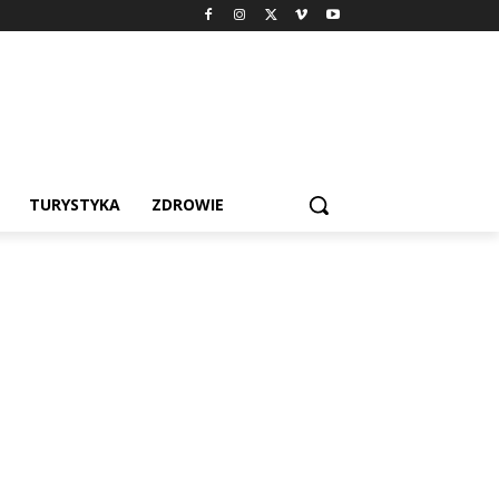
TURYSTYKA
ZDROWIE