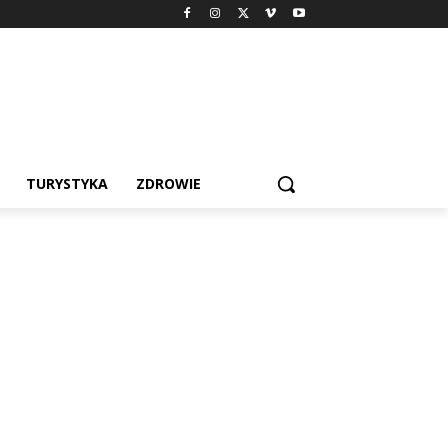
TURYSTYKA
ZDROWIE