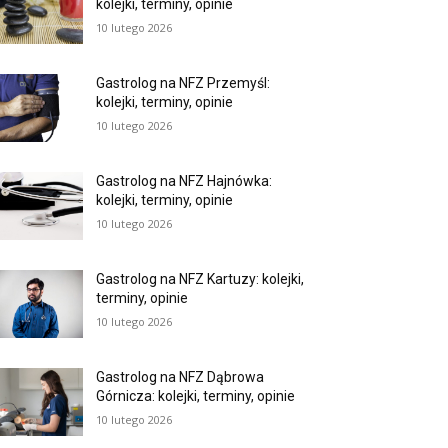
kolejki, terminy, opinie
10 lutego 2026
Gastrolog na NFZ Przemyśl:
kolejki, terminy, opinie
10 lutego 2026
Gastrolog na NFZ Hajnówka:
kolejki, terminy, opinie
10 lutego 2026
Gastrolog na NFZ Kartuzy: kolejki,
terminy, opinie
10 lutego 2026
Gastrolog na NFZ Dąbrowa
Górnicza: kolejki, terminy, opinie
10 lutego 2026