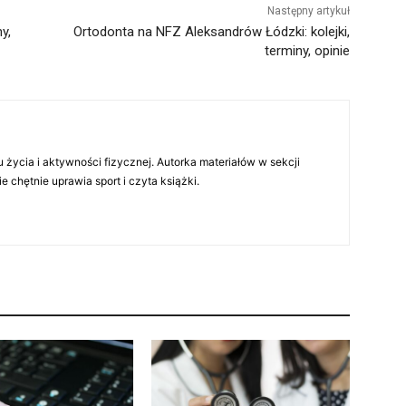
Następny artykuł
y,
Ortodonta na NFZ Aleksandrów Łódzki: kolejki,
terminy, opinie
 życia i aktywności fizycznej. Autorka materiałów w sekcji
chętnie uprawia sport i czyta książki.