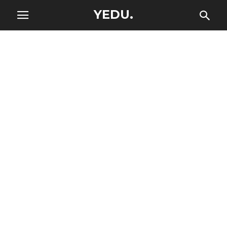
YEDU.