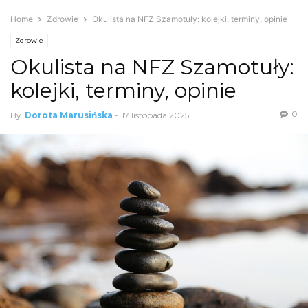
Home
Zdrowie
Okulista na NFZ Szamotuły: kolejki, terminy, opinie
Zdrowie
Okulista na NFZ Szamotuły:
kolejki, terminy, opinie
0
By
Dorota Marusińska
-
17 listopada 2025