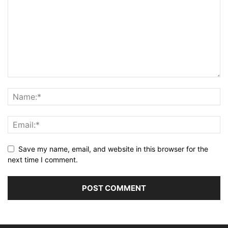
Save my name, email, and website in this browser for the
next time I comment.