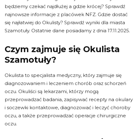
będziemy czekać najdłużej a gdzie krócej? Sprawdź
najnowsze informacje z placówek NFZ. Gdzie dostać
się najłatwiej do Okulisty? Sprawdź wyniki dla miasta
Szamotuły. Ostatnie dane posiadamy z dnia 17.11.2025.
Czym zajmuje się Okulista
Szamotuły?
Okulista to specjalista medyczny, który zajmuje się
diagnozowaniem i leczeniem chorób oraz schorzeń
oczu. Okuliści są lekarzami, którzy mogą
przeprowadzać badania, zapisywać recepty na okulary
i soczewki kontaktowe, diagnozować i leczyć choroby
oczu, a także przeprowadzać operacje chirurgiczne
oczu.