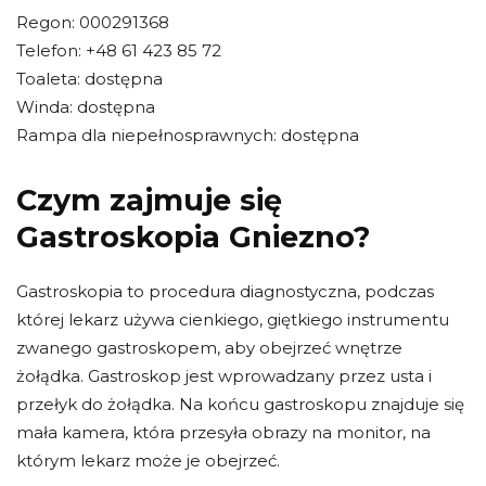
Regon: 000291368
Telefon: +48 61 423 85 72
Toaleta: dostępna
Winda: dostępna
Rampa dla niepełnosprawnych: dostępna
Czym zajmuje się
Gastroskopia Gniezno?
Gastroskopia to procedura diagnostyczna, podczas
której lekarz używa cienkiego, giętkiego instrumentu
zwanego gastroskopem, aby obejrzeć wnętrze
żołądka. Gastroskop jest wprowadzany przez usta i
przełyk do żołądka. Na końcu gastroskopu znajduje się
mała kamera, która przesyła obrazy na monitor, na
którym lekarz może je obejrzeć.