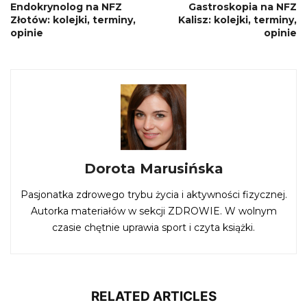
Endokrynolog na NFZ
Gastroskopia na NFZ
Złotów: kolejki, terminy,
Kalisz: kolejki, terminy,
opinie
opinie
Dorota Marusińska
Pasjonatka zdrowego trybu życia i aktywności fizycznej.
Autorka materiałów w sekcji ZDROWIE. W wolnym
czasie chętnie uprawia sport i czyta książki.
RELATED ARTICLES