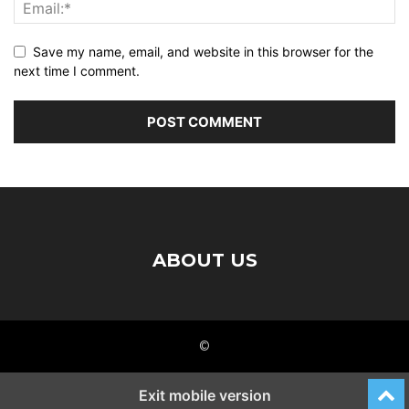
Save my name, email, and website in this browser for the
next time I comment.
ABOUT US
©
Exit mobile version