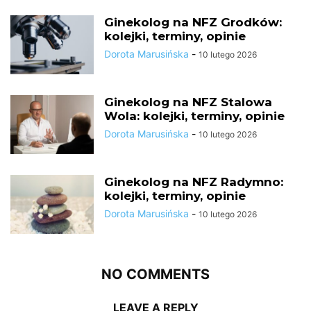
Ginekolog na NFZ Grodków:
kolejki, terminy, opinie
Dorota Marusińska
-
10 lutego 2026
Ginekolog na NFZ Stalowa
Wola: kolejki, terminy, opinie
Dorota Marusińska
-
10 lutego 2026
Ginekolog na NFZ Radymno:
kolejki, terminy, opinie
Dorota Marusińska
-
10 lutego 2026
NO COMMENTS
LEAVE A REPLY