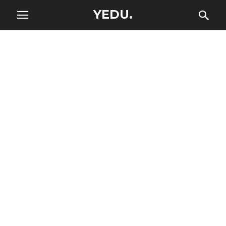
YEDU.