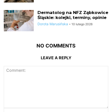
Dermatolog na NFZ Ząbkowice
Śląskie: kolejki, terminy, opinie
Dorota Marusińska
-
10 lutego 2026
NO COMMENTS
LEAVE A REPLY