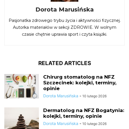
Dorota Marusińska
Pasjonatka zdrowego trybu życia i aktywności fizycznej.
Autorka materiałów w sekcji ZDROWIE. W wolnym
czasie chętnie uprawia sport i czyta książki.
RELATED ARTICLES
Chirurg stomatolog na NFZ
Szczecinek: kolejki, terminy,
opinie
Dorota Marusińska
-
10 lutego 2026
Dermatolog na NFZ Bogatynia:
kolejki, terminy, opinie
Dorota Marusińska
-
10 lutego 2026