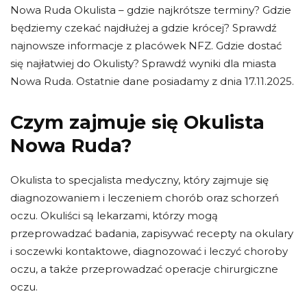
Nowa Ruda Okulista – gdzie najkrótsze terminy? Gdzie
będziemy czekać najdłużej a gdzie krócej? Sprawdź
najnowsze informacje z placówek NFZ. Gdzie dostać
się najłatwiej do Okulisty? Sprawdź wyniki dla miasta
Nowa Ruda. Ostatnie dane posiadamy z dnia 17.11.2025.
Czym zajmuje się Okulista
Nowa Ruda?
Okulista to specjalista medyczny, który zajmuje się
diagnozowaniem i leczeniem chorób oraz schorzeń
oczu. Okuliści są lekarzami, którzy mogą
przeprowadzać badania, zapisywać recepty na okulary
i soczewki kontaktowe, diagnozować i leczyć choroby
oczu, a także przeprowadzać operacje chirurgiczne
oczu.