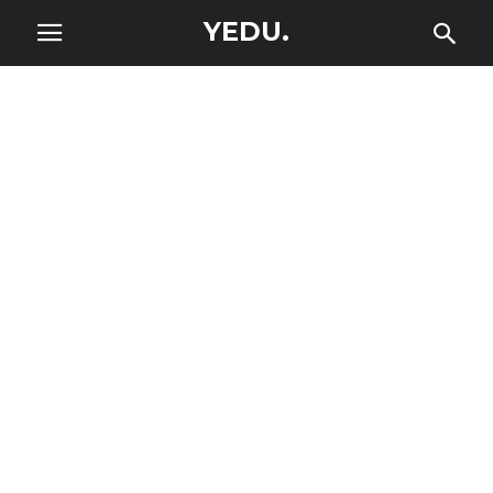
YEDU.