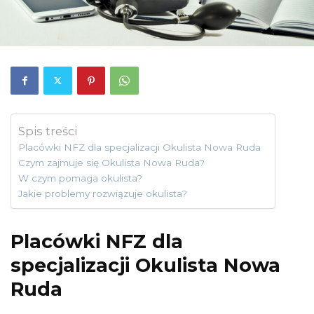
Spis treści
Placówki NFZ dla specjalizacji Okulista Nowa Ruda
Czym zajmuje się Okulista Nowa Ruda?
W czym pomaga okulista?
Jakie problemy rozwiązuje okulista?
Placówki NFZ dla
specjalizacji Okulista Nowa
Ruda