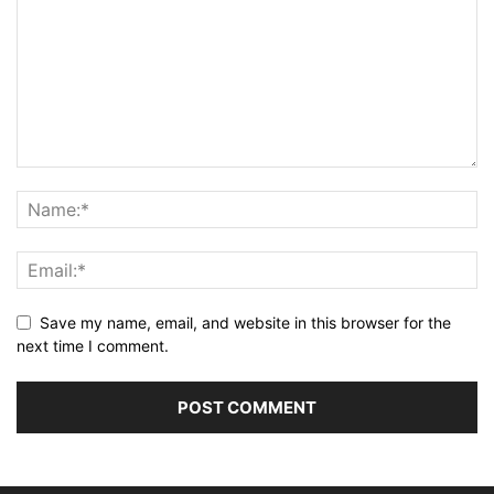
Save my name, email, and website in this browser for the
next time I comment.