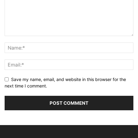
Save my name, email, and website in this browser for the
next time I comment.