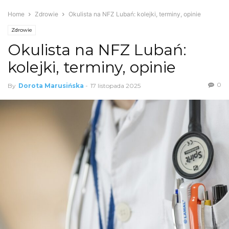
Home
Zdrowie
Okulista na NFZ Lubań: kolejki, terminy, opinie
Zdrowie
Okulista na NFZ Lubań:
kolejki, terminy, opinie
0
By
Dorota Marusińska
-
17 listopada 2025