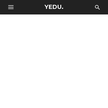
YEDU.