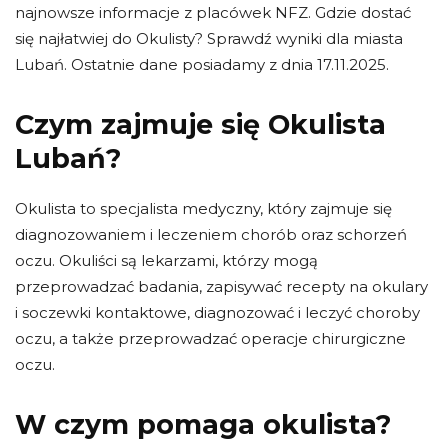
najnowsze informacje z placówek NFZ. Gdzie dostać
się najłatwiej do Okulisty? Sprawdź wyniki dla miasta
Lubań. Ostatnie dane posiadamy z dnia 17.11.2025.
Czym zajmuje się Okulista
Lubań?
Okulista to specjalista medyczny, który zajmuje się
diagnozowaniem i leczeniem chorób oraz schorzeń
oczu. Okuliści są lekarzami, którzy mogą
przeprowadzać badania, zapisywać recepty na okulary
i soczewki kontaktowe, diagnozować i leczyć choroby
oczu, a także przeprowadzać operacje chirurgiczne
oczu.
W czym pomaga okulista?