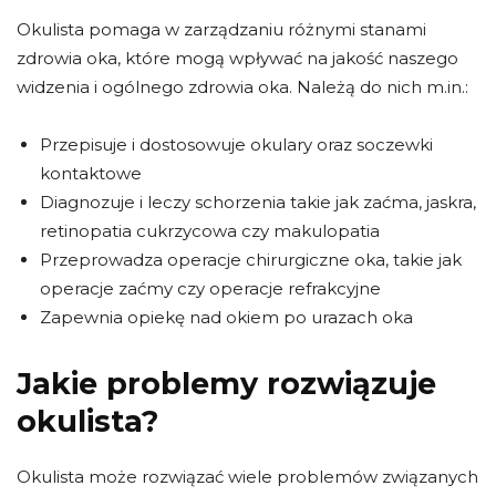
Okulista pomaga w zarządzaniu różnymi stanami
zdrowia oka, które mogą wpływać na jakość naszego
widzenia i ogólnego zdrowia oka. Należą do nich m.in.:
Przepisuje i dostosowuje okulary oraz soczewki
kontaktowe
Diagnozuje i leczy schorzenia takie jak zaćma, jaskra,
retinopatia cukrzycowa czy makulopatia
Przeprowadza operacje chirurgiczne oka, takie jak
operacje zaćmy czy operacje refrakcyjne
Zapewnia opiekę nad okiem po urazach oka
Jakie problemy rozwiązuje
okulista?
Okulista może rozwiązać wiele problemów związanych