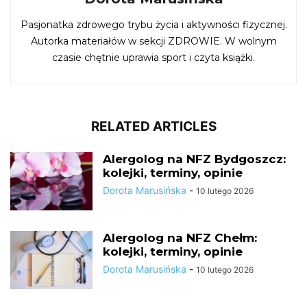
Pasjonatka zdrowego trybu życia i aktywności fizycznej.
Autorka materiałów w sekcji ZDROWIE. W wolnym
czasie chętnie uprawia sport i czyta książki.
RELATED ARTICLES
Alergolog na NFZ Bydgoszcz:
kolejki, terminy, opinie
Dorota Marusińska
-
10 lutego 2026
Alergolog na NFZ Chełm:
kolejki, terminy, opinie
Dorota Marusińska
-
10 lutego 2026