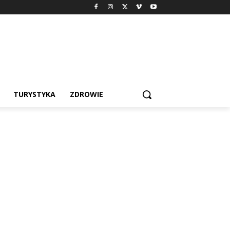
TURYSTYKA
ZDROWIE