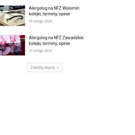
Alergolog na NFZ Wołomin:
kolejki, terminy, opinie
10 lutego 2026
Alergolog na NFZ Zawadzkie:
kolejki, terminy, opinie
10 lutego 2026
Załaduj więcej