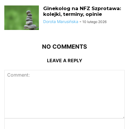
Ginekolog na NFZ Szprotawa:
kolejki, terminy, opinie
Dorota Marusińska
-
10 lutego 2026
NO COMMENTS
LEAVE A REPLY