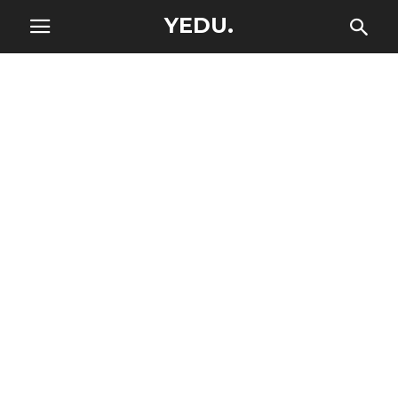
YEDU.