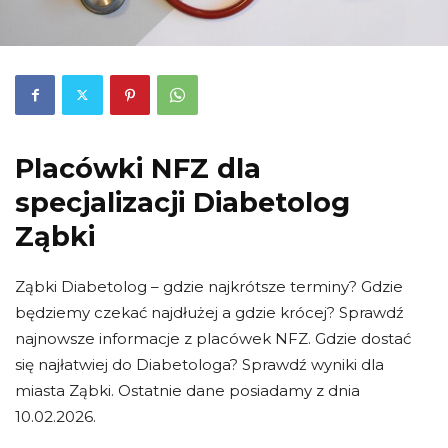
Placówki NFZ dla
specjalizacji Diabetolog
Ząbki
Ząbki Diabetolog – gdzie najkrótsze terminy? Gdzie
będziemy czekać najdłużej a gdzie krócej? Sprawdź
najnowsze informacje z placówek NFZ. Gdzie dostać
się najłatwiej do Diabetologa? Sprawdź wyniki dla
miasta Ząbki. Ostatnie dane posiadamy z dnia
10.02.2026.