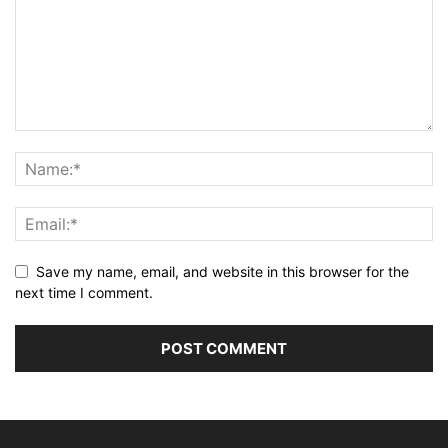
Save my name, email, and website in this browser for the
next time I comment.