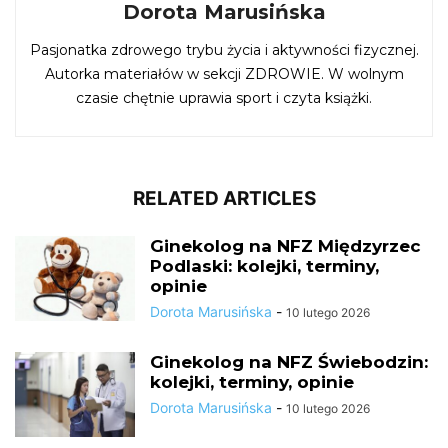
Dorota Marusińska
Pasjonatka zdrowego trybu życia i aktywności fizycznej.
Autorka materiałów w sekcji ZDROWIE. W wolnym
czasie chętnie uprawia sport i czyta książki.
RELATED ARTICLES
Ginekolog na NFZ Międzyrzec
Podlaski: kolejki, terminy,
opinie
Dorota Marusińska
-
10 lutego 2026
Ginekolog na NFZ Świebodzin:
kolejki, terminy, opinie
Dorota Marusińska
-
10 lutego 2026