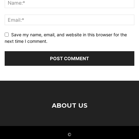
Save my name, email, and website in this browser for the
next time I comment.
ABOUT US
©