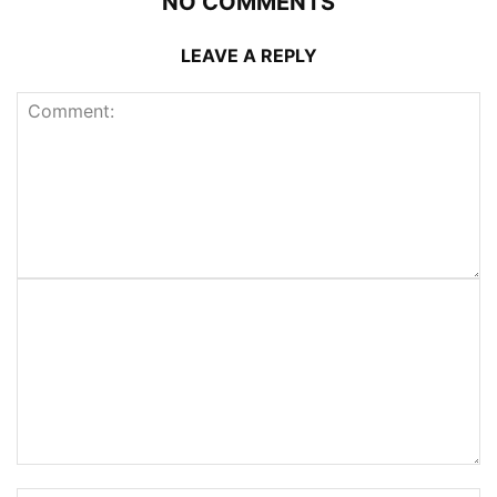
NO COMMENTS
LEAVE A REPLY