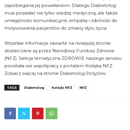
zapobiegania jej powikłaniom. Dlatego Diabetolog
musi posiadać nie tylko wiedzę medyczną, ale także
umiejętności komunikacyjne, empatię i zdolność do
motywowania pacjentów do zmiany stylu życia.
Wszelkie informacje zawarte na niniejszej stronie
dostarczane są przez Narodowy Fundusz Zdrowia
(NFZ). Sekcja tematyczna ZDROWIE naszego serwisu
powstała we współpracy z portalem Kolejka NFZ.
Zobacz więcej na stronie Diabetolog Strzyżów.
TAGS
Diabetolog
Kolejki NFZ
NFZ