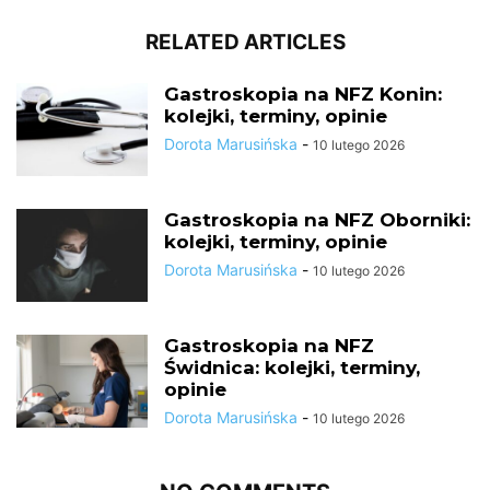
RELATED ARTICLES
Gastroskopia na NFZ Konin:
kolejki, terminy, opinie
Dorota Marusińska
-
10 lutego 2026
Gastroskopia na NFZ Oborniki:
kolejki, terminy, opinie
Dorota Marusińska
-
10 lutego 2026
Gastroskopia na NFZ
Świdnica: kolejki, terminy,
opinie
Dorota Marusińska
-
10 lutego 2026