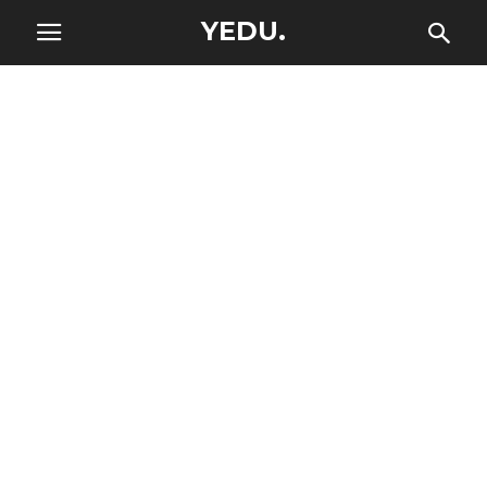
YEDU.