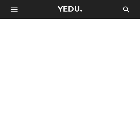
YEDU.