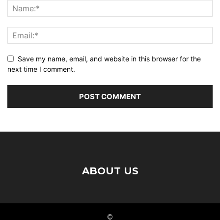
Save my name, email, and website in this browser for the
next time I comment.
ABOUT US
©