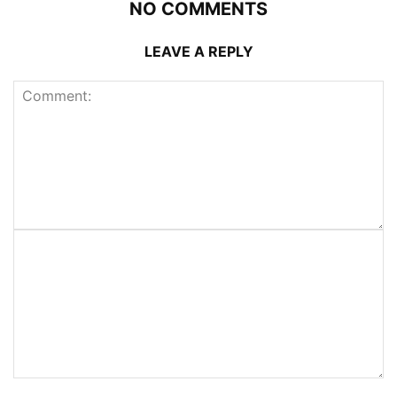
NO COMMENTS
LEAVE A REPLY