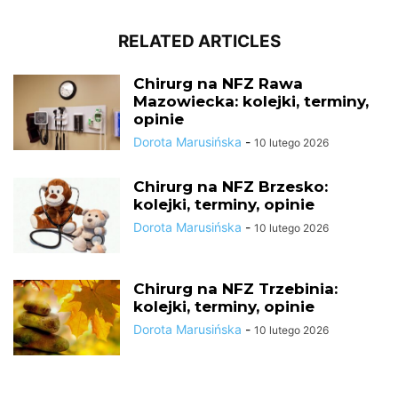
RELATED ARTICLES
Chirurg na NFZ Rawa
Mazowiecka: kolejki, terminy,
opinie
Dorota Marusińska
-
10 lutego 2026
Chirurg na NFZ Brzesko:
kolejki, terminy, opinie
Dorota Marusińska
-
10 lutego 2026
Chirurg na NFZ Trzebinia:
kolejki, terminy, opinie
Dorota Marusińska
-
10 lutego 2026