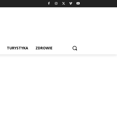
TURYSTYKA
ZDROWIE