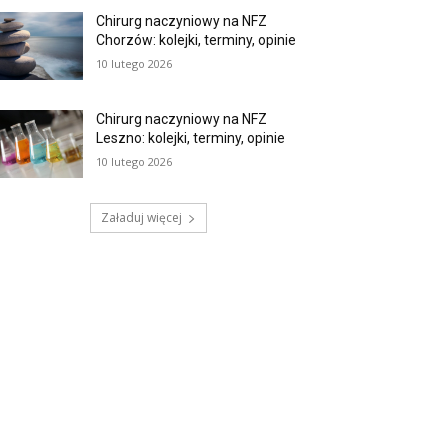
Chirurg naczyniowy na NFZ
Chorzów: kolejki, terminy, opinie
10 lutego 2026
Chirurg naczyniowy na NFZ
Leszno: kolejki, terminy, opinie
10 lutego 2026
Załaduj więcej