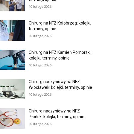
10 lutego 2026
Chirurg na NFZ Kołobrzeg: kolejki,
terminy, opinie
10 lutego 2026
Chirurg na NFZ Kamień Pomorski:
kolejki, terminy, opinie
10 lutego 2026
Chirurg naczyniowy na NFZ
Włocławek: kolejki, terminy, opinie
10 lutego 2026
Chirurg naczyniowy na NFZ
Płońsk: kolejki, terminy, opinie
10 lutego 2026