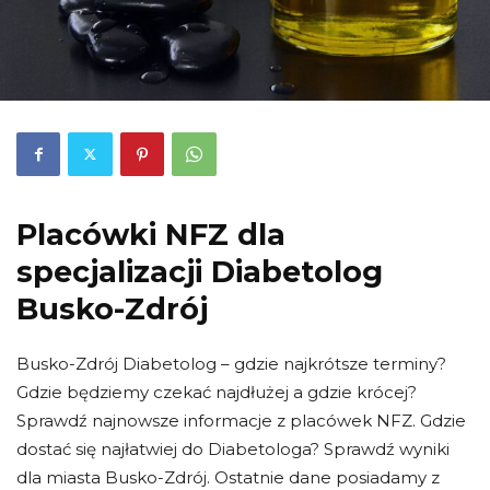
Placówki NFZ dla
specjalizacji Diabetolog
Busko-Zdrój
Busko-Zdrój Diabetolog – gdzie najkrótsze terminy?
Gdzie będziemy czekać najdłużej a gdzie krócej?
Sprawdź najnowsze informacje z placówek NFZ. Gdzie
dostać się najłatwiej do Diabetologa? Sprawdź wyniki
dla miasta Busko-Zdrój. Ostatnie dane posiadamy z