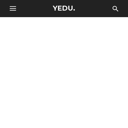
YEDU.