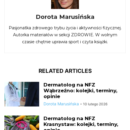
Dorota Marusińska
Pasjonatka zdrowego trybu życia i aktywności fizycznej.
Autorka materiałów w sekcji ZDROWIE. W wolnym
czasie chętnie uprawia sport i czyta książki.
RELATED ARTICLES
Dermatolog na NFZ
Wąbrzeźno: kolejki, terminy,
opinie
Dorota Marusińska
-
10 lutego 2026
Dermatolog na NFZ
Krasnystaw: kolejki, terminy,
opinie