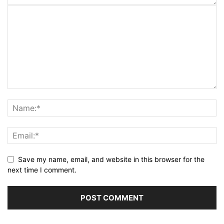
Save my name, email, and website in this browser for the
next time I comment.