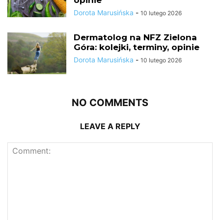
Dorota Marusińska
-
10 lutego 2026
Dermatolog na NFZ Zielona
Góra: kolejki, terminy, opinie
Dorota Marusińska
-
10 lutego 2026
NO COMMENTS
LEAVE A REPLY